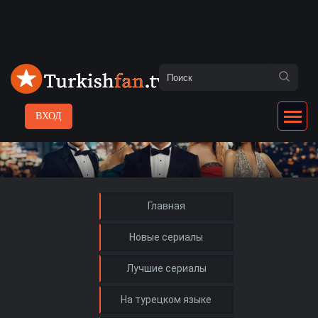
ВХОД
Главная
Новые сериалы
Лучшие сериалы
На турецком языке