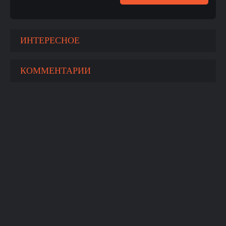
ИНТЕРЕСНОЕ
КОММЕНТАРИИ