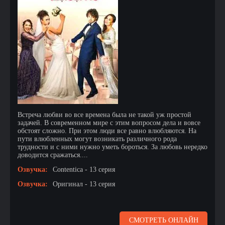
Встреча любви во все времена была не такой уж простой
задачей. В современном мире с этим вопросом дела и вовсе
обстоят сложно. При этом люди все равно влюбляются. На
пути влюбленных могут возникать различного рода
трудности и с ними нужно уметь бороться. За любовь нередко
доводится сражаться....
Озвучка:
Contentica - 13 серия
Озвучка:
Оригинал - 13 серия
СМОТРЕТЬ ОНЛАЙН