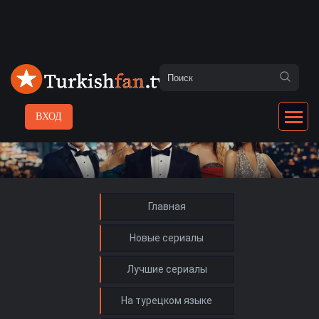
ВХОД
Главная
Новые сериалы
Лучшие сериалы
На турецком языке