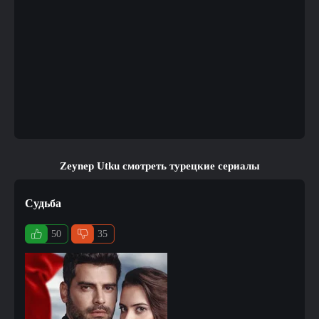
Zeynep Utku смотреть турецкие сериалы
Судьба
50
35