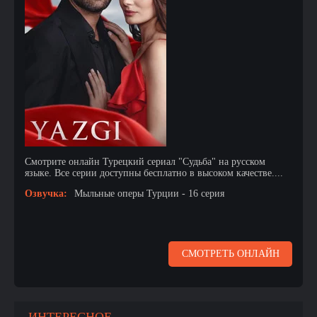
Смотрите онлайн Турецкий сериал "Судьба" на русском
языке. Все серии доступны бесплатно в высоком качестве....
Озвучка:
Мыльные оперы Турции - 16 серия
СМОТРЕТЬ ОНЛАЙН