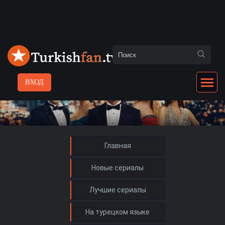
ВХОД
Главная
Новые сериалы
Лучшие сериалы
На турецком языке