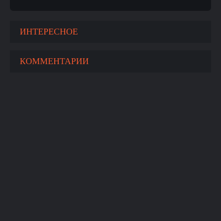
ИНТЕРЕСНОЕ
КОММЕНТАРИИ