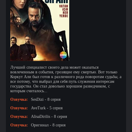
Лучший специалист своего дела может оказаться
вовлеченным в события, грозящие ему смертью. Вот только
Коркут Али был готов к различного рода поворотам судьбы, а
все потому, что выбрал для себя путь служения интересам
государства. Он стал довольно хорошим разведчиком, с
которым считалось...
Озвучка:
SesDizi - 8 серия
Озвучка:
AveTurk - 5 серия
Озвучка:
AlisaDirilis - 8 серия
Озвучка:
Оригинал - 8 серия