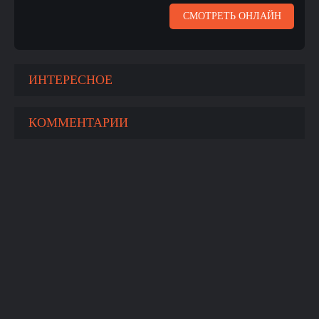
СМОТРЕТЬ ОНЛАЙН
ИНТЕРЕСНОЕ
КОММЕНТАРИИ