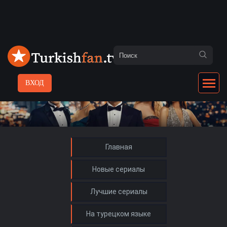
ВХОД
Главная
Новые сериалы
Лучшие сериалы
На турецком языке