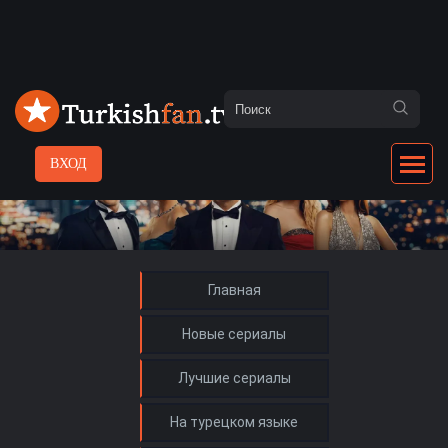
ВХОД
Главная
Новые сериалы
Лучшие сериалы
На турецком языке