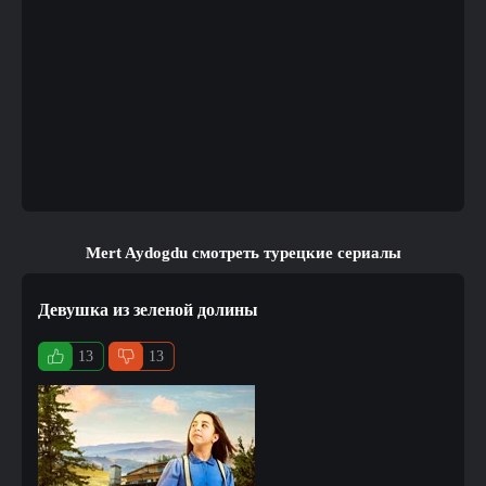
Mert Aydogdu смотреть турецкие сериалы
Девушка из зеленой долины
13
13