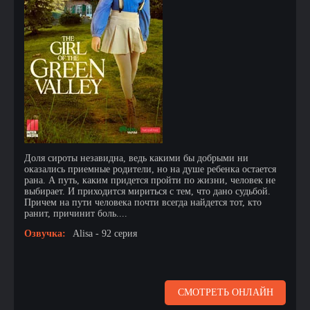
Доля сироты незавидна, ведь какими бы добрыми ни
оказались приемные родители, но на душе ребенка остается
рана. А путь, каким придется пройти по жизни, человек не
выбирает. И приходится мириться с тем, что дано судьбой.
Причем на пути человека почти всегда найдется тот, кто
ранит, причинит боль....
Озвучка:
Alisa - 92 серия
СМОТРЕТЬ ОНЛАЙН