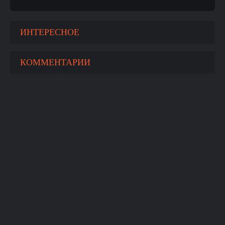
ИНТЕРЕСНОЕ
КОММЕНТАРИИ