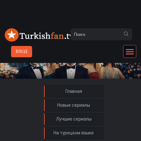
ВХОД
Главная
Новые сериалы
Лучшие сериалы
На турецком языке