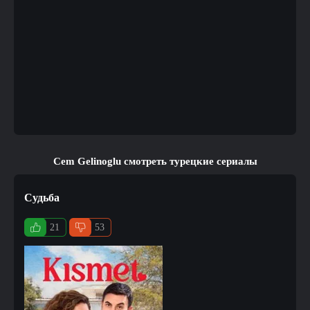
Cem Gelinoglu смотреть турецкие сериалы
Судьба
21
53