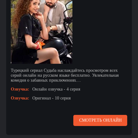
Турецкий сериал Судьба наслаждайтесь просмотром всех
серий онлайн на русском языке бесплатно. Увлекательная
комедия о забавных приключениях....
Озвучка:
Онлайн озвучка - 4 серия
Озвучка:
Оригинал - 10 серия
СМОТРЕТЬ ОНЛАЙН