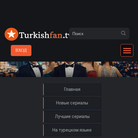
ВХОД
Главная
Новые сериалы
Лучшие сериалы
На турецком языке