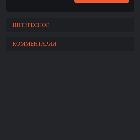
ИНТЕРЕСНОЕ
КОММЕНТАРИИ