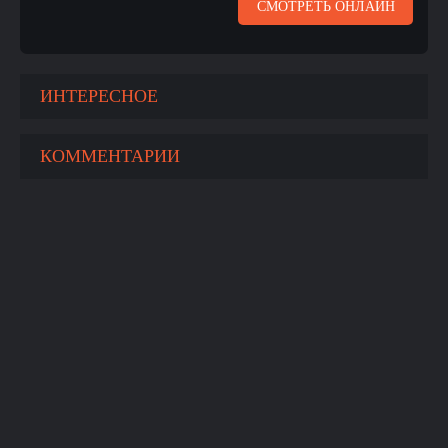
СМОТРЕТЬ ОНЛАЙН
ИНТЕРЕСНОЕ
КОММЕНТАРИИ