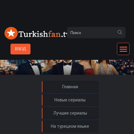
ВХОД
Главная
Новые сериалы
Лучшие сериалы
На турецком языке