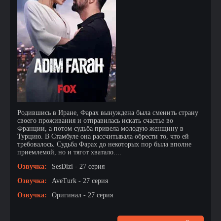
Родившись в Иране, Фарах вынуждена была сменить страну
своего проживания и отправилась искать счастье во
Франции, а потом судьба привела молодую женщину в
Турцию. В Стамбуле она рассчитывала обрести то, что ей
требовалось. Судьба Фарах до некоторых пор была вполне
приемлемой, но и тягот хватало....
Озвучка:
SesDizi - 27 серия
Озвучка:
AveTurk - 27 серия
Озвучка:
Оригинал - 27 серия