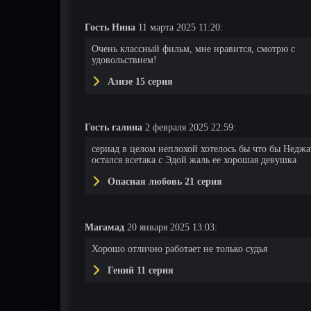
Гость Нина
11 марта 2025 11:20:
Очень классный фильм, мне нравится, смотрю с
удовольствием!
Азизе 15 серия
Гость галина
2 февраля 2025 22:59:
сериад в целом неплохой хотелось бы что бы Неджа
остался всетака с Эдой жаль ее хорошая девушка
Опасная любовь 21 серия
Магамад
20 января 2025 13:03:
Хорошо отлично работает не только судья
Гений 11 серия