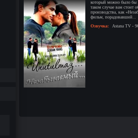
который можно было бы 
таком случае вам стоит о
производства, как «Нез
фильм, порадовавший...
Озвучка:
Astana TV - 9