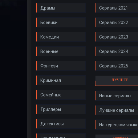
Драмы
Сериалы 2021
Боевики
Сериалы 2022
Комедии
Сериалы 2023
Военные
Сериалы 2024
Фэнтези
Сериалы 2025
ЛУЧШЕЕ
Криминал
Семейные
Новые сериалы
Триллеры
Лучшие сериалы
Детективы
На турецком язык