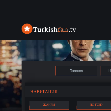
Главная
Н
НАВИГАЦИЯ
ЖАНРЫ
ПО ГОДУ