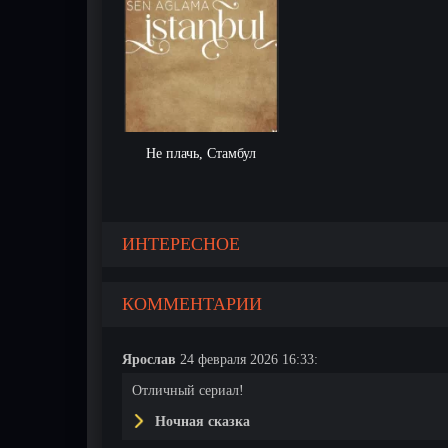
Не плачь, Стамбул
ИНТЕРЕСНОЕ
КОММЕНТАРИИ
Ярослав
24 февраля 2026 16:33:
Отличный сериал!
Ночная сказка