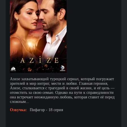
Азизе захватывающий турецкий сериал, который погружает
зрителей в мир интриг, мести и любви. Главная героиня,
Азизе, сталкивается с трагедией в своей жизни, и её цель —
отомстить за свою семью. Однако на пути к справедливости
она встречает неожиданную любовь, которая ставит её перед
сложным...
Озвучка:
Пифагор - 18 серия