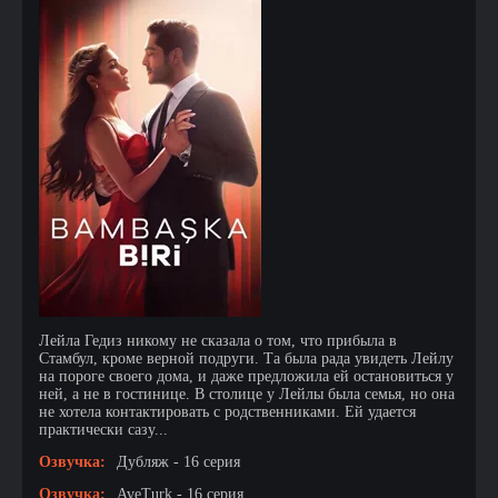
Лейла Гедиз никому не сказала о том, что прибыла в
Стамбул, кроме верной подруги. Та была рада увидеть Лейлу
на пороге своего дома, и даже предложила ей остановиться у
ней, а не в гостинице. В столице у Лейлы была семья, но она
не хотела контактировать с родственниками. Ей удается
практически сазу...
Озвучка:
Дубляж - 16 серия
Озвучка:
AveTurk - 16 серия