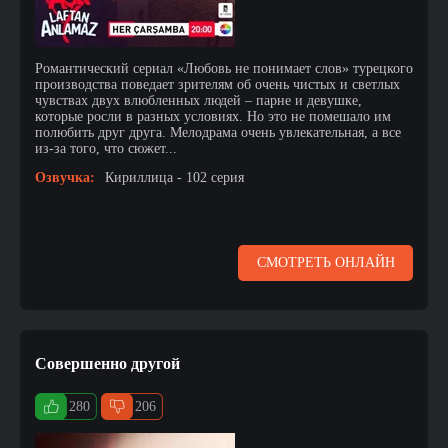
Романтический сериал «Любовь не понимает слов» турецкого
производства поведает зрителям об очень чистых и светлых
чувствах двух влюбленных людей – парне и девушке,
которые росли в разных условиях. Но это не помешало им
полюбить друг друга. Мелодрама очень увлекательная, а все
из-за того, что сюжет...
Озвучка:
Кириллица - 102 серия
СМОТРЕТЬ ОНЛАЙН
Совершенно другой
280
206