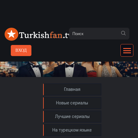
ВХОД
Главная
Новые сериалы
Лучшие сериалы
На турецком языке