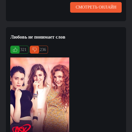
СМОТРЕТЬ ОНЛАЙН
Любовь не понимает слов
321
236