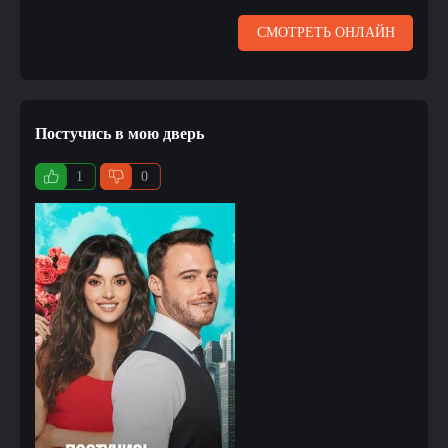
СМОТРЕТЬ ОНЛАЙН
Постучись в мою дверь
1
0