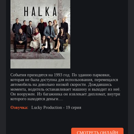
События приходятся на 1993 год. По зданию парковки,
которая не была доступна для использования, перемещался
автомобиль на довольно низкой скорости. Дождавшись
момента, водитель останавливает машину и выходит из неё.
Он вооружен. Из багажника он извлекает дипломат, внутри
которого находятся деньги....
Озвучка:
Lucky Production - 19 серия
СМОТРЕТЬ ОНЛАЙН