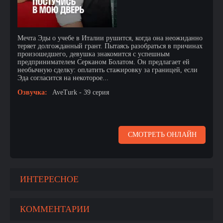
Мечта Эды о учебе в Италии рушится, когда она неожиданно
теряет долгожданный грант. Пытаясь разобраться в причинах
произошедшего, девушка знакомится с успешным
предпринимателем Серканом Болатом. Он предлагает ей
необычную сделку: оплатить стажировку за границей, если
Эда согласится на некоторое...
Озвучка:
AveTurk - 39 серия
СМОТРЕТЬ ОНЛАЙН
ИНТЕРЕСНОЕ
КОММЕНТАРИИ