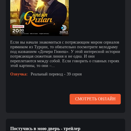
Если вы начали знакомиться с потрясающим миром сериалов
прямиком из Турции, то обязательно посмотрите мелодраму
под названием «Дочери Гюнеш». У этой интересной истории
потрясающая сюжетная линия и не одна. И они
переплетаются между собой. Если говорить о главных героях
этой картины, то они –...
Озвучка:
Реальный перевод - 39 серия
СМОТРЕТЬ ОНЛАЙН
Постучись в мою дверь - трейлер