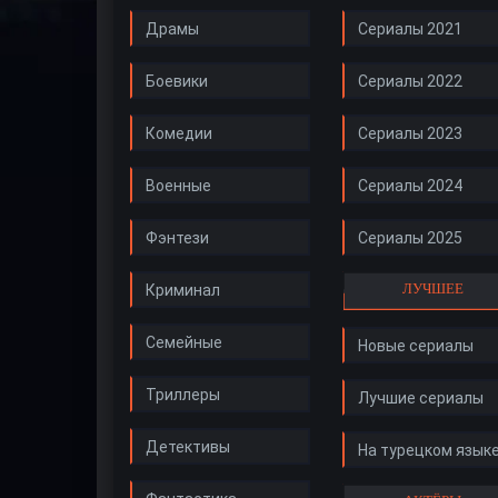
Драмы
Сериалы 2021
Боевики
Сериалы 2022
Комедии
Сериалы 2023
Военные
Сериалы 2024
Фэнтези
Сериалы 2025
ЛУЧШЕЕ
Криминал
Семейные
Новые сериалы
Триллеры
Лучшие сериалы
Детективы
На турецком язык