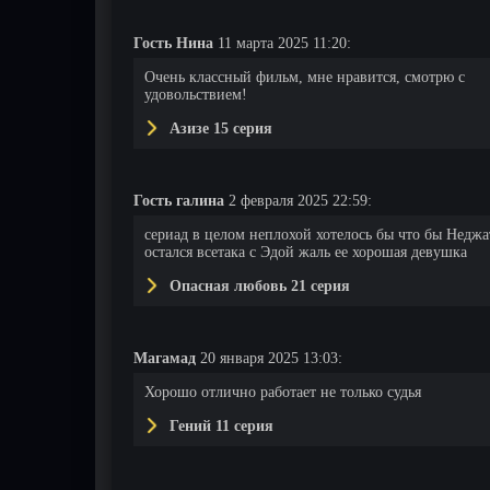
Гость Нина
11 марта 2025 11:20:
Очень классный фильм, мне нравится, смотрю с
удовольствием!
Азизе 15 серия
Гость галина
2 февраля 2025 22:59:
сериад в целом неплохой хотелось бы что бы Неджа
остался всетака с Эдой жаль ее хорошая девушка
Опасная любовь 21 серия
Магамад
20 января 2025 13:03:
Хорошо отлично работает не только судья
Гений 11 серия