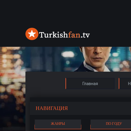
Главная
Н
НАВИГАЦИЯ
ЖАНРЫ
ПО ГОДУ