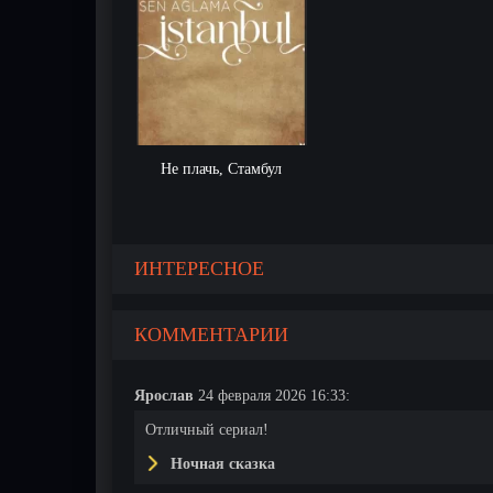
Не плачь, Стамбул
ИНТЕРЕСНОЕ
КОММЕНТАРИИ
Ярослав
24 февраля 2026 16:33:
Отличный сериал!
Ночная сказка