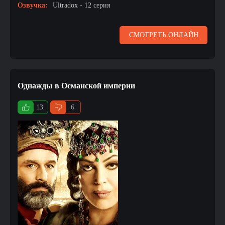
Озвучка:
Ultradox - 12 серия
СМОТРЕТЬ ОНЛАЙН
Однажды в Османской империи
13
6