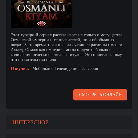
Этот турецкий сериал рассказывает не только о могуществе
Османской империи и ее правителей, но и об обычных
людях. За то время, пока правил султан с красивым именем
Ахмед, Османская империя смогла получить большое
количество нелегких земель и титулов. Это привело к тому,
что правительство стало...
Озвучка:
Мобильное Телевидение - 33 серия
СМОТРЕТЬ ОНЛАЙН
ИНТЕРЕСНОЕ