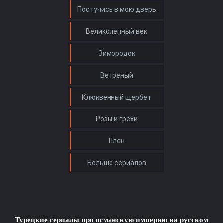
Турецкие сериалы про османскую империю на русском