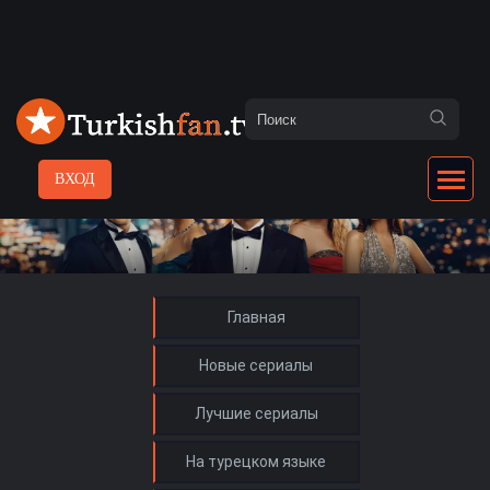
ВХОД
Главная
Новые сериалы
Лучшие сериалы
На турецком языке