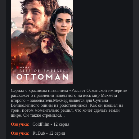
Сериал с красивым названием «Рассвет Османской империи»
расскажет о правлении известного на весь мир Мехмета
второго – завоевателя.Мехмед является для Султана
Великолепного одним из родственников. Как он взошел на
трон, потом моментально решил, что хочет сделать земли
шире. Он также стремился...
Озвучка:
ColdFilm - 12 серия
Озвучка:
RuDub - 12 серия