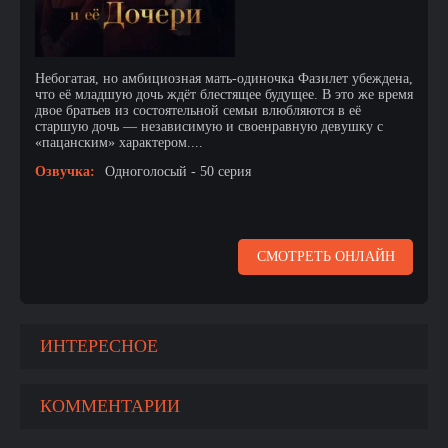
Небогатая, но амбициозная мать-одиночка Фазилет убеждена,
что её младшую дочь ждёт блестящее будущее. В это же время
двое братьев из состоятельной семьи влюбляются в её
старшую дочь — независимую и своенравную девушку с
«пацанским» характером....
Озвучка:
Одноголосый - 50 серия
СМОТРЕТЬ ОНЛАЙН
ИНТЕРЕСНОЕ
КОММЕНТАРИИ