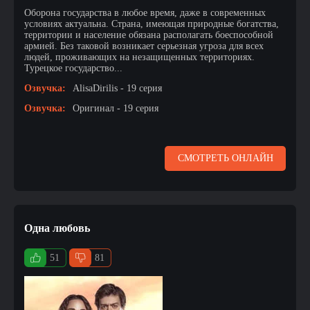
Оборона государства в любое время, даже в современных
условиях актуальна. Страна, имеющая природные богатства,
территории и население обязана располагать боеспособной
армией. Без таковой возникает серьезная угроза для всех
людей, проживающих на незащищенных территориях.
Турецкое государство...
Озвучка:
AlisaDirilis - 19 серия
Озвучка:
Оригинал - 19 серия
СМОТРЕТЬ ОНЛАЙН
Одна любовь
51
81