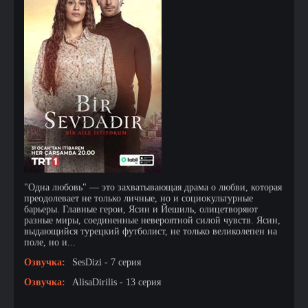
"Одна любовь" — это захватывающая драма о любви, которая
преодолевает не только личные, но и социокультурные
барьеры. Главные герои, Ясин и Йешиль, олицетворяют
разные миры, соединенные невероятной силой чувств. Ясин,
выдающийся турецкий футболист, не только великолепен на
поле, но и...
Озвучка:
SesDizi - 7 серия
Озвучка:
AlisaDirilis - 13 серия