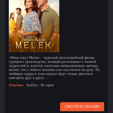
«Меня зовут Мелек» - чудесный многосерийный фильм
турецкого производства, который рассказывает о полной
трудностей и, кажется, настолько непреодолимых преград,
жизни, что у любого человека уже опустились бы руку. Но
любящие сердца в этом сериале будут только двигаться
навстречу друг к другу....
Озвучка:
SesDizi - 66 серия
СМОТРЕТЬ ОНЛАЙН