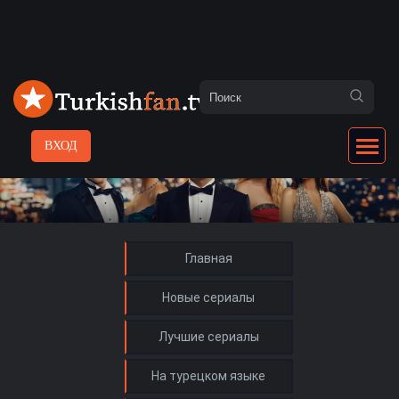
ВХОД
Главная
Новые сериалы
Лучшие сериалы
На турецком языке