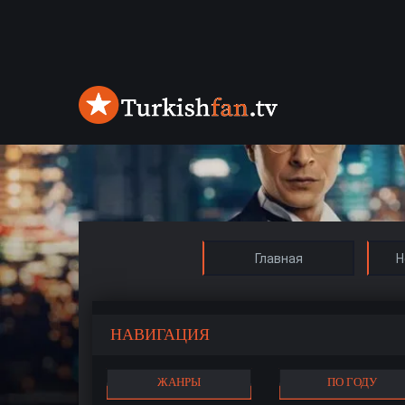
Главная
Н
НАВИГАЦИЯ
ЖАНРЫ
ПО ГОДУ