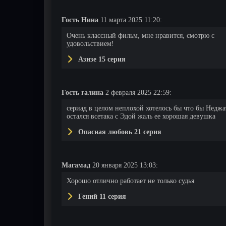
Гость Нина
11 марта 2025 11:20:
Очень классный фильм, мне нравится, смотрю с
удовольствием!
Азизе 15 серия
Гость галина
2 февраля 2025 22:59:
сериад в целом неплохой хотелось бы что бы Неджа
остался всетака с Эдой жаль ее хорошая девушка
Опасная любовь 21 серия
Магамад
20 января 2025 13:03:
Хорошо отлично работает не только судья
Гений 11 серия