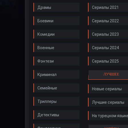
Драмы
Сериалы 2021
Боевики
Сериалы 2022
Комедии
Сериалы 2023
Военные
Сериалы 2024
Фэнтези
Сериалы 2025
ЛУЧШЕЕ
Криминал
Семейные
Новые сериалы
Триллеры
Лучшие сериалы
Детективы
На турецком язык