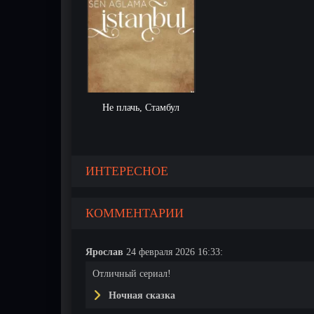
Не плачь, Стамбул
ИНТЕРЕСНОЕ
КОММЕНТАРИИ
Ярослав
24 февраля 2026 16:33:
Отличный сериал!
Ночная сказка