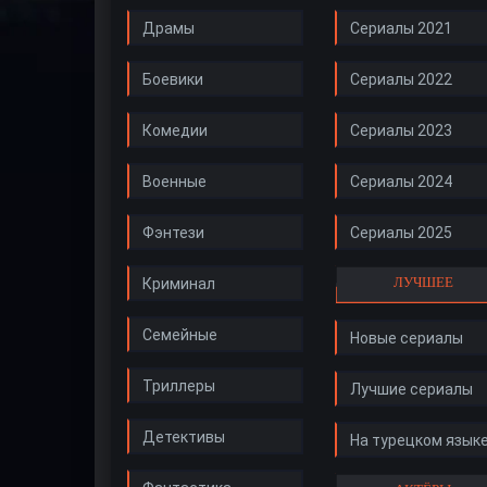
Драмы
Сериалы 2021
Боевики
Сериалы 2022
Комедии
Сериалы 2023
Военные
Сериалы 2024
Фэнтези
Сериалы 2025
ЛУЧШЕЕ
Криминал
Семейные
Новые сериалы
Триллеры
Лучшие сериалы
Детективы
На турецком язык