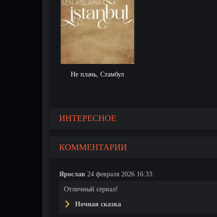
Не плачь, Стамбул
ИНТЕРЕСНОЕ
КОММЕНТАРИИ
Ярослав
24 февраля 2026 16:33:
Отличный сериал!
Ночная сказка