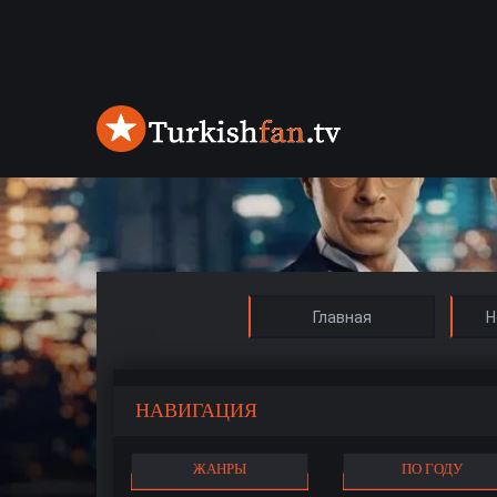
Главная
Н
НАВИГАЦИЯ
ЖАНРЫ
ПО ГОДУ