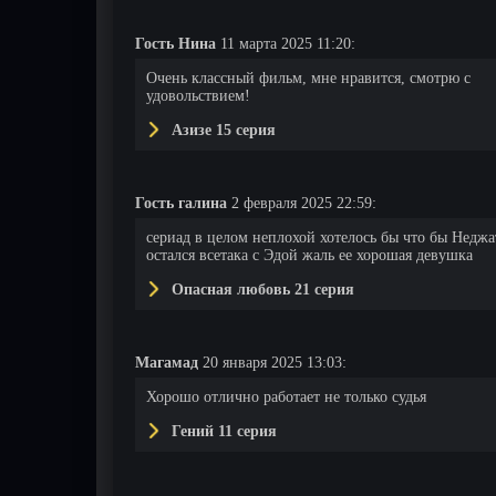
Гость Нина
11 марта 2025 11:20:
Очень классный фильм, мне нравится, смотрю с
удовольствием!
Азизе 15 серия
Гость галина
2 февраля 2025 22:59:
сериад в целом неплохой хотелось бы что бы Неджа
остался всетака с Эдой жаль ее хорошая девушка
Опасная любовь 21 серия
Магамад
20 января 2025 13:03:
Хорошо отлично работает не только судья
Гений 11 серия