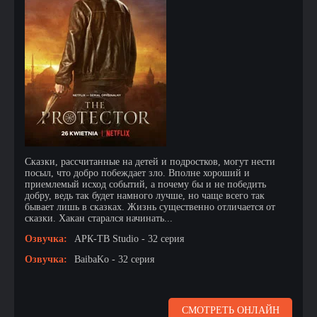
Сказки, рассчитанные на детей и подростков, могут нести
посыл, что добро побеждает зло. Вполне хороший и
приемлемый исход событий, а почему бы и не победить
добру, ведь так будет намного лучше, но чаще всего так
бывает лишь в сказках. Жизнь существенно отличается от
сказки. Хакан старался начинать...
Озвучка:
АРК-ТВ Studio - 32 серия
Озвучка:
BaibaKo - 32 серия
СМОТРЕТЬ ОНЛАЙН