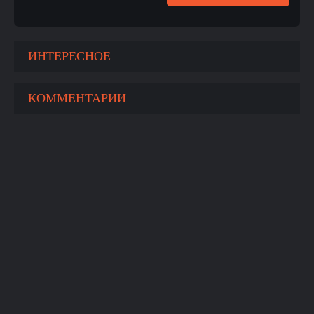
ИНТЕРЕСНОЕ
КОММЕНТАРИИ