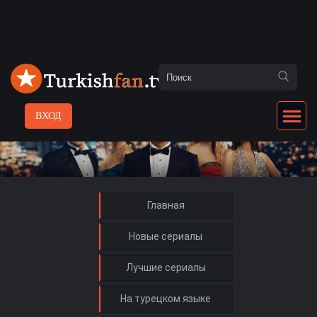
ВХОД
Главная
Новые сериалы
Лучшие сериалы
На турецком языке