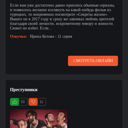
Если вам уже достаточно давно приелись обычные сериалы,
и появилось желание взглянуть на какой-нибудь фильм из
турецких, то непременно посмотрите «Секреты жизни».
Вышел он в 2017 году и сразу же завоевал любовь зрителей
благодаря своей легкости, искрометному юмору и живости.
Сюжет не избит. Если...
Озвучка:
Ирина Котова - 11 серия
СМОТРЕТЬ ОНЛАЙН
Преступники
10
11