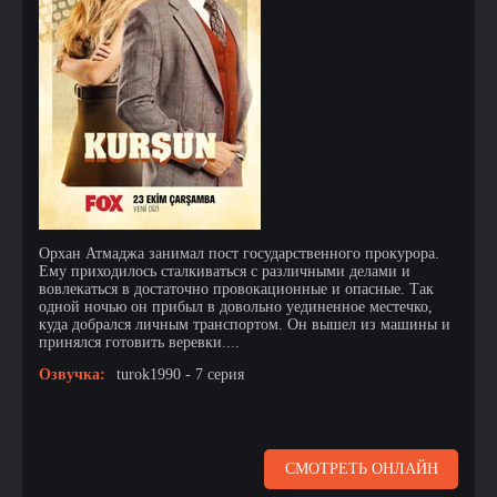
Орхан Атмаджа занимал пост государственного прокурора.
Ему приходилось сталкиваться с различными делами и
вовлекаться в достаточно провокационные и опасные. Так
одной ночью он прибыл в довольно уединенное местечко,
куда добрался личным транспортом. Он вышел из машины и
принялся готовить веревки....
Озвучка:
turok1990 - 7 серия
СМОТРЕТЬ ОНЛАЙН