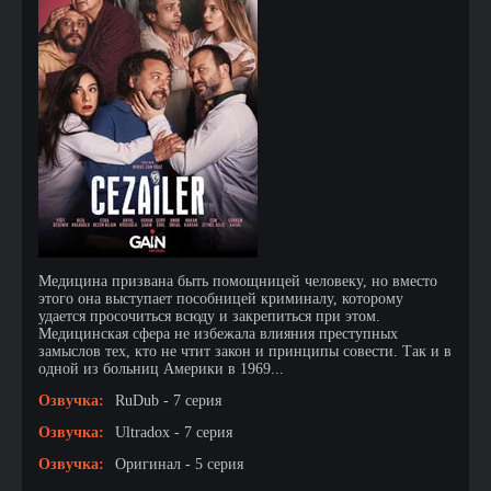
Медицина призвана быть помощницей человеку, но вместо
этого она выступает пособницей криминалу, которому
удается просочиться всюду и закрепиться при этом.
Медицинская сфера не избежала влияния преступных
замыслов тех, кто не чтит закон и принципы совести. Так и в
одной из больниц Америки в 1969...
Озвучка:
RuDub - 7 серия
Озвучка:
Ultradox - 7 серия
Озвучка:
Оригинал - 5 серия