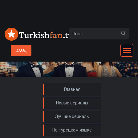
ВХОД
Главная
Новые сериалы
Лучшие сериалы
На турецком языке