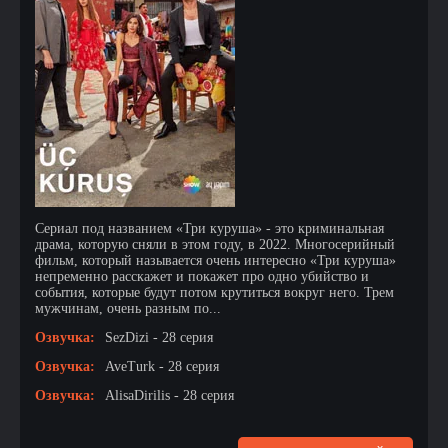
Сериал под названием «Три куруша» - это криминальная
драма, которую сняли в этом году, в 2022. Многосерийный
фильм, который называется очень интересно «Три куруша»
непременно расскажет и покажет про одно убийство и
события, которые будут потом крутиться вокруг него. Трем
мужчинам, очень разным по...
Озвучка:
SezDizi - 28 серия
Озвучка:
AveTurk - 28 серия
Озвучка:
AlisaDirilis - 28 серия