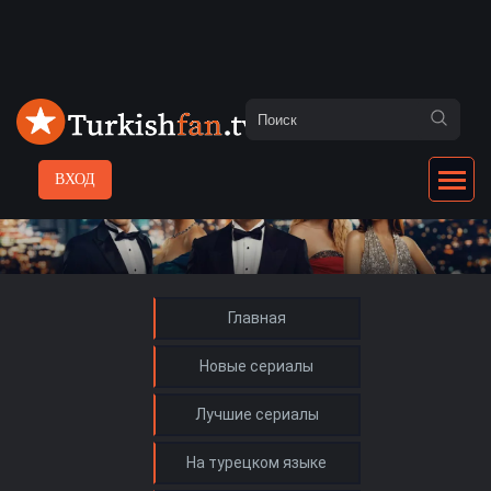
ВХОД
Главная
Новые сериалы
Лучшие сериалы
На турецком языке