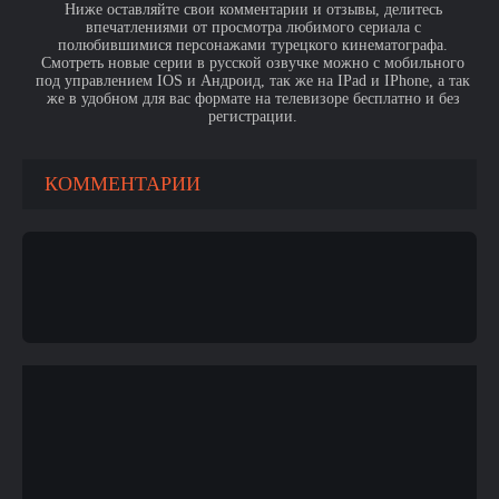
Ниже оставляйте свои комментарии и отзывы, делитесь
впечатлениями от просмотра любимого сериала с
полюбившимися персонажами турецкого кинематографа.
Смотреть новые серии в русской озвучке можно с мобильного
под управлением IOS и Андроид, так же на IPad и IPhone, а так
же в удобном для вас формате на телевизоре бесплатно и без
регистрации.
КОММЕНТАРИИ