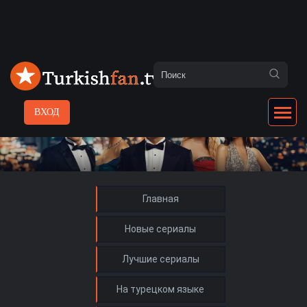
ВХОД
Главная
Новые сериалы
Лучшие сериалы
На турецком языке