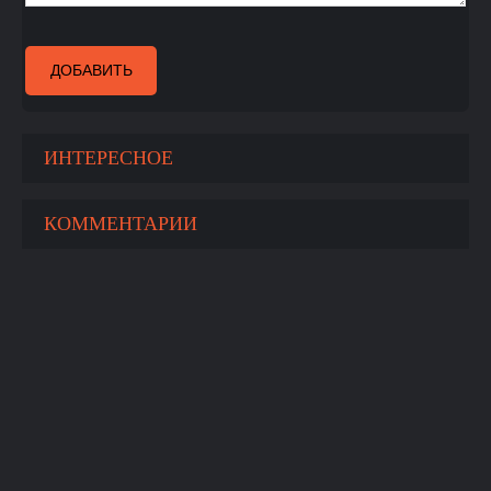
ДОБАВИТЬ
ИНТЕРЕСНОЕ
КОММЕНТАРИИ