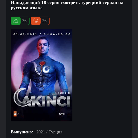
Нападающий 18 серия смотреть турецкий сериал на
русском языке
36
26
Выпущено:
2021 / Турция