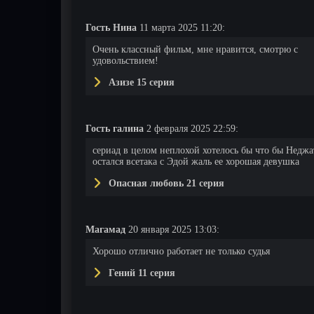
Гость Нина
11 марта 2025 11:20:
Очень классный фильм, мне нравится, смотрю с
удовольствием!
Азизе 15 серия
Гость галина
2 февраля 2025 22:59:
сериад в целом неплохой хотелось бы что бы Неджа
остался всетака с Эдой жаль ее хорошая девушка
Опасная любовь 21 серия
Магамад
20 января 2025 13:03:
Хорошо отлично работает не только судья
Гений 11 серия