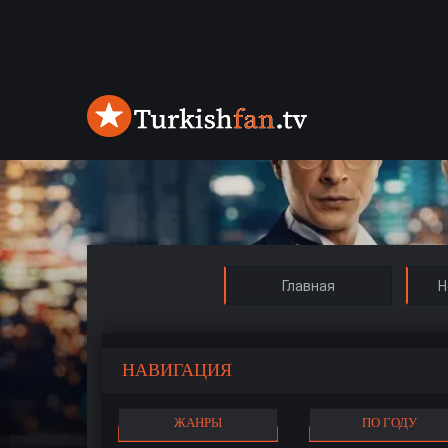
Главная
Н
НАВИГАЦИЯ
ЖАНРЫ
ПО ГОДУ