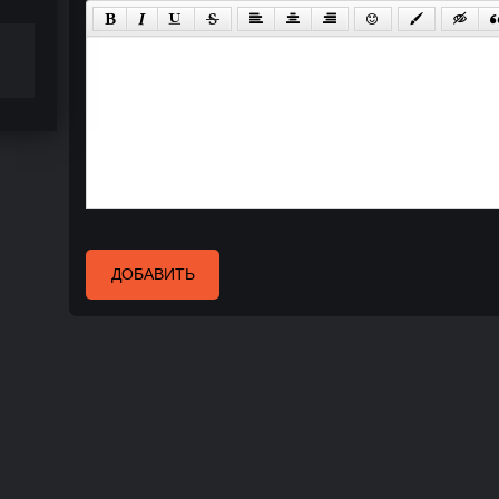
ДОБАВИТЬ