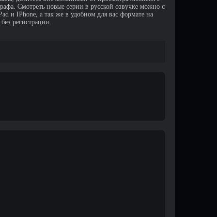
афа. Смотреть новые серии в русской озвучке можно с
d и IPhone, а так же в удобном для вас формате на
 без регистрации.