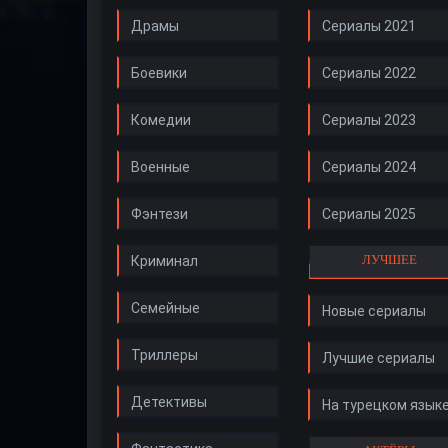
Драмы
Сериалы 2021
Боевики
Сериалы 2022
Комедии
Сериалы 2023
Военные
Сериалы 2024
Фэнтези
Сериалы 2025
ЛУЧШЕЕ
Криминал
Семейные
Новые сериалы
Триллеры
Лучшие сериалы
Детективы
На турецком язык