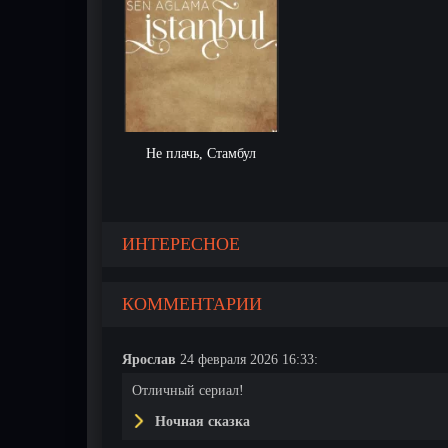
Не плачь, Стамбул
17 серия
18 серия
19 серия
ИНТЕРЕСНОЕ
КОММЕНТАРИИ
Ярослав
24 февраля 2026 16:33:
Отличный сериал!
Ночная сказка