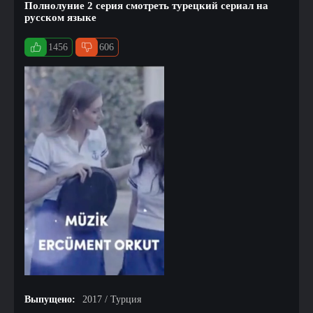
Полнолуние 2 серия смотреть турецкий сериал на
русском языке
1456
606
Выпущено:
2017 / Турция