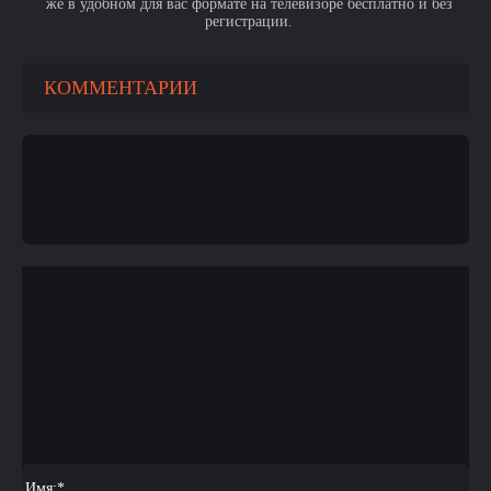
же в удобном для вас формате на телевизоре бесплатно и без
регистрации.
КОММЕНТАРИИ
Имя:
*