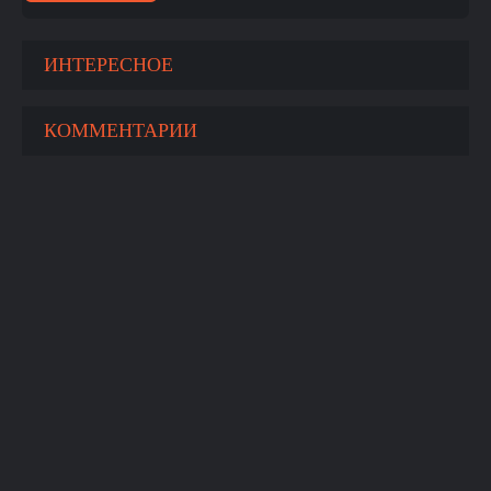
ИНТЕРЕСНОЕ
КОММЕНТАРИИ