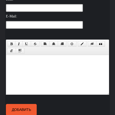
E-Mail:
ДОБАВИТЬ