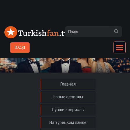
ВХОД
Главная
Новые сериалы
Лучшие сериалы
На турецком языке