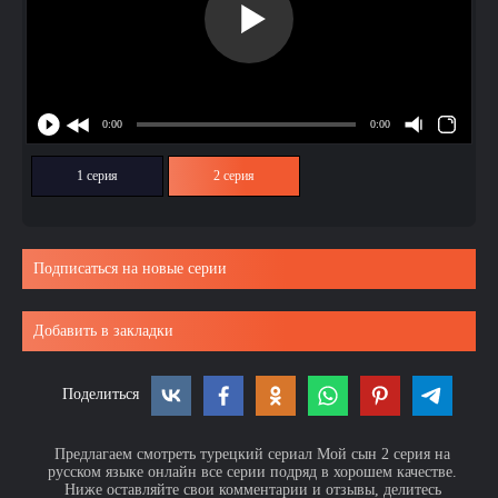
1 серия
2 серия
Подписаться на новые серии
Добавить в закладки
Поделиться
Предлагаем смотреть турецкий сериал Мой сын 2 серия на
русском языке онлайн все серии подряд в хорошем качестве.
Ниже оставляйте свои комментарии и отзывы, делитесь