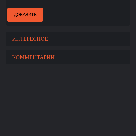
ДОБАВИТЬ
ИНТЕРЕСНОЕ
КОММЕНТАРИИ