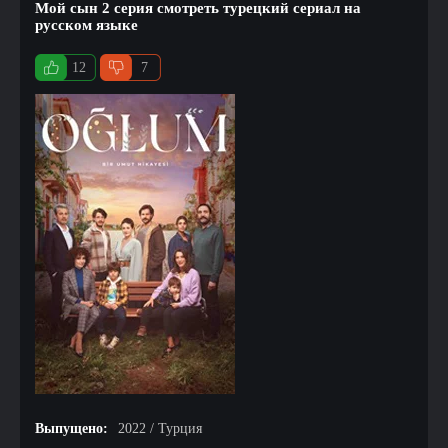
Мой сын 2 серия смотреть турецкий сериал на
русском языке
12
7
Выпущено:
2022 / Турция