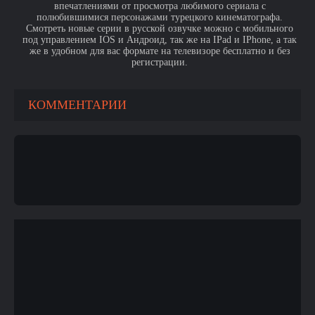
впечатлениями от просмотра любимого сериала с
полюбившимися персонажами турецкого кинематографа.
Смотреть новые серии в русской озвучке можно с мобильного
под управлением IOS и Андроид, так же на IPad и IPhone, а так
же в удобном для вас формате на телевизоре бесплатно и без
регистрации.
КОММЕНТАРИИ