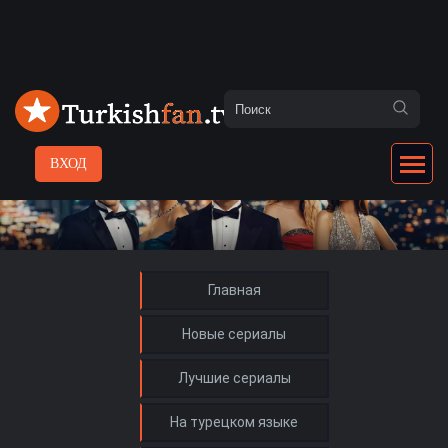
ВХОД
Главная
Новые сериалы
Лучшие сериалы
На турецком языке