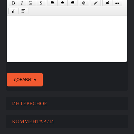
ДОБАВИТЬ
ИНТЕРЕСНОЕ
КОММЕНТАРИИ