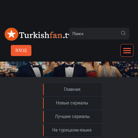
ВХОД
Главная
Новые сериалы
Лучшие сериалы
На турецком языке