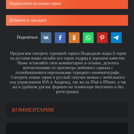
Подписаться на новые серии
Добавить в закладки
Поделиться
Предлагаем смотреть турецкий сериал Подводная лодка 6 серия
на русском языке онлайн все серии подряд в хорошем качестве.
Ниже оставляйте свои комментарии и отзывы, делитесь
впечатлениями от просмотра любимого сериала с
полюбившимися персонажами турецкого кинематографа.
Смотреть новые серии в русской озвучке можно с мобильного
под управлением IOS и Андроид, так же на IPad и IPhone, а так
же в удобном для вас формате на телевизоре бесплатно и без
регистрации.
КОММЕНТАРИИ