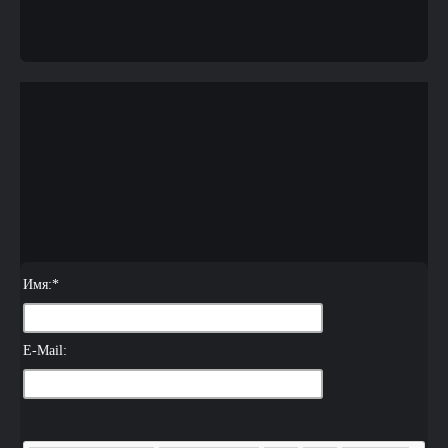
Имя:
*
E-Mail: