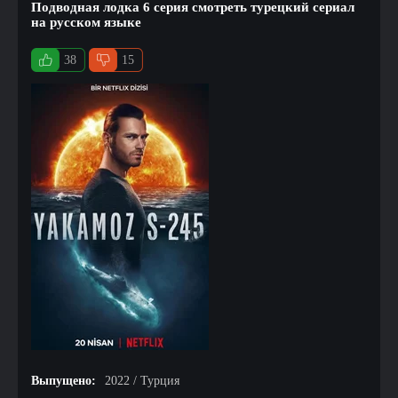
Подводная лодка 6 серия смотреть турецкий сериал
на русском языке
38
15
Выпущено:
2022 / Турция