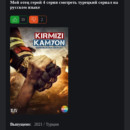
Мой отец герой 4 серия смотреть турецкий сериал на
русском языке
30
2
Выпущено:
2021 / Турция