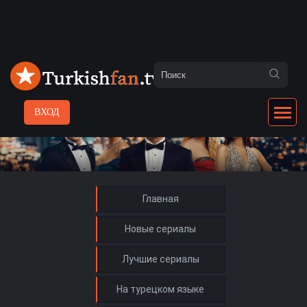
ВХОД
Главная
Новые сериалы
Лучшие сериалы
На турецком языке