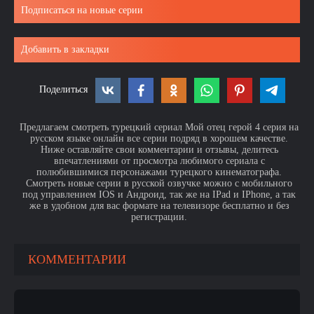
Подписаться на новые серии
Добавить в закладки
Поделиться
Предлагаем смотреть турецкий сериал Мой отец герой 4 серия на
русском языке онлайн все серии подряд в хорошем качестве.
Ниже оставляйте свои комментарии и отзывы, делитесь
впечатлениями от просмотра любимого сериала с
полюбившимися персонажами турецкого кинематографа.
Смотреть новые серии в русской озвучке можно с мобильного
под управлением IOS и Андроид, так же на IPad и IPhone, а так
же в удобном для вас формате на телевизоре бесплатно и без
регистрации.
КОММЕНТАРИИ