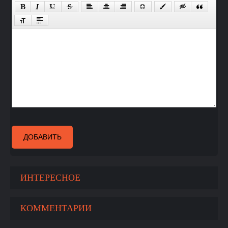
ДОБАВИТЬ
ИНТЕРЕСНОЕ
КОММЕНТАРИИ