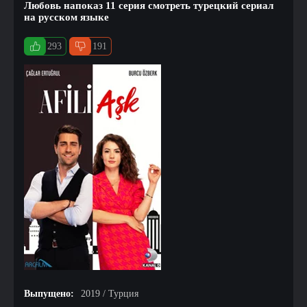
Любовь напоказ 11 серия смотреть турецкий сериал
на русском языке
293
191
Выпущено:
2019 / Турция