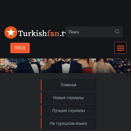
ВХОД
Главная
Новые сериалы
Лучшие сериалы
На турецком языке