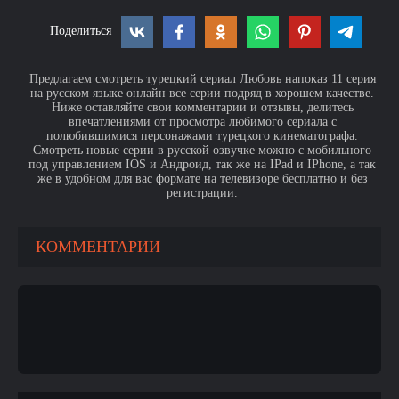
Поделиться
Предлагаем смотреть турецкий сериал Любовь напоказ 11 серия
на русском языке онлайн все серии подряд в хорошем качестве.
Ниже оставляйте свои комментарии и отзывы, делитесь
впечатлениями от просмотра любимого сериала с
полюбившимися персонажами турецкого кинематографа.
Смотреть новые серии в русской озвучке можно с мобильного
под управлением IOS и Андроид, так же на IPad и IPhone, а так
же в удобном для вас формате на телевизоре бесплатно и без
регистрации.
КОММЕНТАРИИ