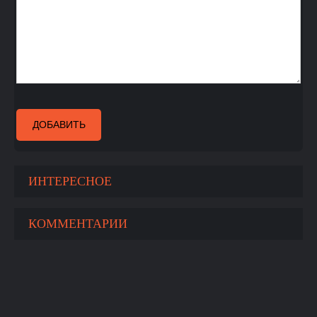
ДОБАВИТЬ
ИНТЕРЕСНОЕ
КОММЕНТАРИИ