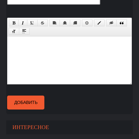
ДОБАВИТЬ
ИНТЕРЕСНОЕ