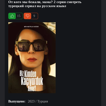
От кого мы бежали, мама? 2 серия смотреть
турецкий сериал на русском языке
15
9
Выпущено:
2023 / Турция