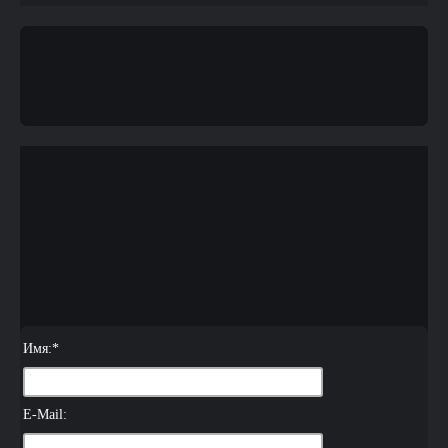
Имя:
*
E-Mail: