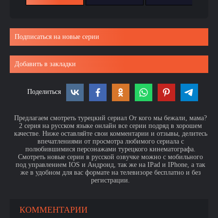
Подписаться на новые серии
Добавить в закладки
Поделиться
Предлагаем смотреть турецкий сериал От кого мы бежали, мама?
2 серия на русском языке онлайн все серии подряд в хорошем
качестве. Ниже оставляйте свои комментарии и отзывы, делитесь
впечатлениями от просмотра любимого сериала с
полюбившимися персонажами турецкого кинематографа.
Смотреть новые серии в русской озвучке можно с мобильного
под управлением IOS и Андроид, так же на IPad и IPhone, а так
же в удобном для вас формате на телевизоре бесплатно и без
регистрации.
КОММЕНТАРИИ