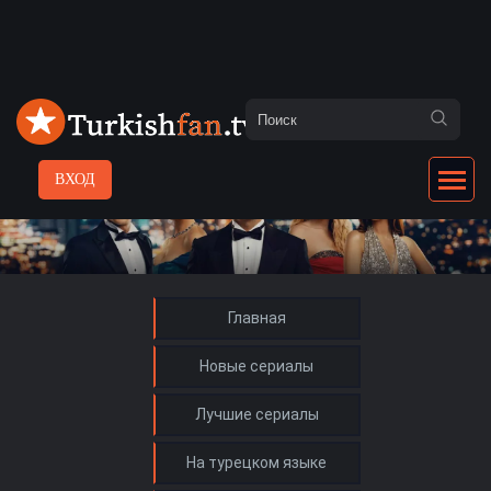
ВХОД
Главная
Новые сериалы
Лучшие сериалы
На турецком языке