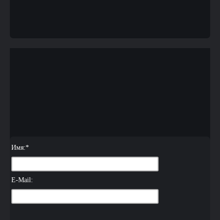
Имя:
*
E-Mail: