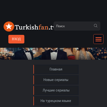
ВХОД
Главная
Новые сериалы
Лучшие сериалы
На турецком языке