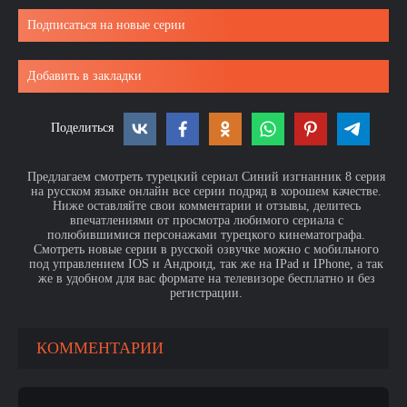
Подписаться на новые серии
Добавить в закладки
Поделиться
Предлагаем смотреть турецкий сериал Синий изгнанник 8 серия
на русском языке онлайн все серии подряд в хорошем качестве.
Ниже оставляйте свои комментарии и отзывы, делитесь
впечатлениями от просмотра любимого сериала с
полюбившимися персонажами турецкого кинематографа.
Смотреть новые серии в русской озвучке можно с мобильного
под управлением IOS и Андроид, так же на IPad и IPhone, а так
же в удобном для вас формате на телевизоре бесплатно и без
регистрации.
КОММЕНТАРИИ