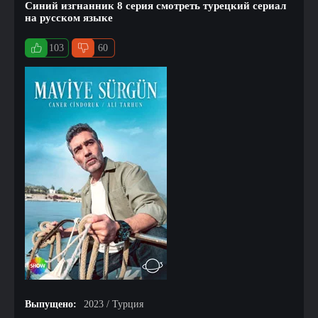
Синий изгнанник 8 серия смотреть турецкий сериал
на русском языке
103
60
Выпущено:
2023 / Турция