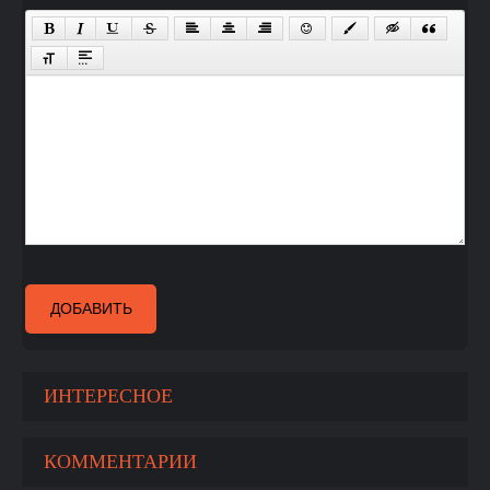
ДОБАВИТЬ
ИНТЕРЕСНОЕ
КОММЕНТАРИИ