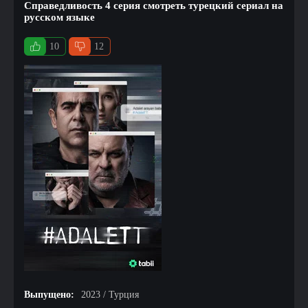
Справедливость 4 серия смотреть турецкий сериал на
русском языке
10
12
Выпущено:
2023 / Турция