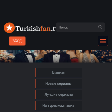
ВХОД
Главная
Новые сериалы
Лучшие сериалы
На турецком языке