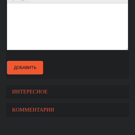
ДОБАВИТЬ
ИНТЕРЕСНОЕ
КОММЕНТАРИИ