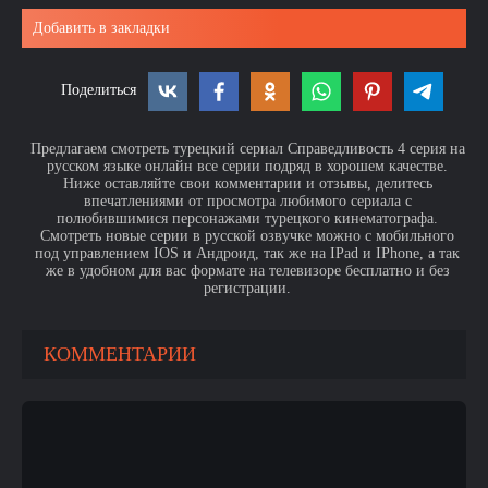
Добавить в закладки
Поделиться
Предлагаем смотреть турецкий сериал Справедливость 4 серия на
русском языке онлайн все серии подряд в хорошем качестве.
Ниже оставляйте свои комментарии и отзывы, делитесь
впечатлениями от просмотра любимого сериала с
полюбившимися персонажами турецкого кинематографа.
Смотреть новые серии в русской озвучке можно с мобильного
под управлением IOS и Андроид, так же на IPad и IPhone, а так
же в удобном для вас формате на телевизоре бесплатно и без
регистрации.
КОММЕНТАРИИ