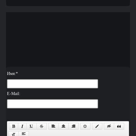
Имя:
*
E-Mail: