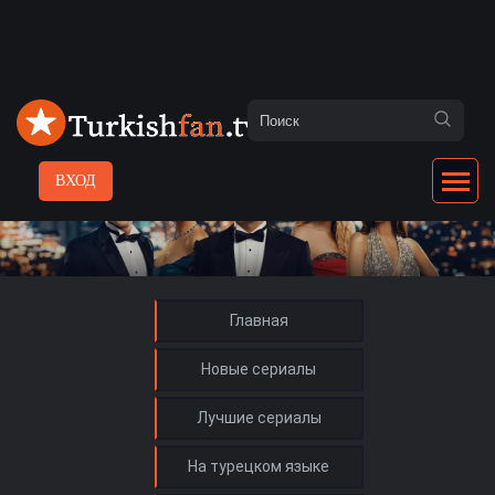
ВХОД
Главная
Новые сериалы
Лучшие сериалы
На турецком языке