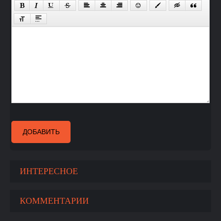
ДОБАВИТЬ
ИНТЕРЕСНОЕ
КОММЕНТАРИИ