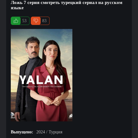
Ложь 7 серия смотреть турецкий сериал на русском
языке
53
83
Выпущено:
2024 / Турция