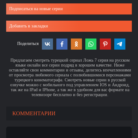
Подписаться на новые серии
Добавить в закладки
Поделиться
Предлагаем смотреть турецкий сериал Ложь 7 серия на русском
языке онлайн все серии подряд в хорошем качестве. Ниже
оставляйте свои комментарии и отзывы, делитесь впечатлениями
от просмотра любимого сериала с полюбившимися персонажами
турецкого кинематографа. Смотреть новые серии в русской
озвучке можно с мобильного под управлением IOS и Андроид,
так же на IPad и IPhone, а так же в удобном для вас формате на
телевизоре бесплатно и без регистрации.
КОММЕНТАРИИ