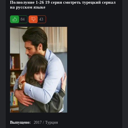
Полнолуние 1-26 19 серия смотреть турецкий сериал
на русском языке
84
43
Выпущено:
2017 / Турция