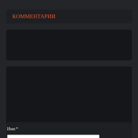
КОММЕНТАРИИ
Имя:
*