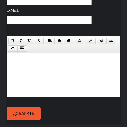
E-Mail:
ДОБАВИТЬ