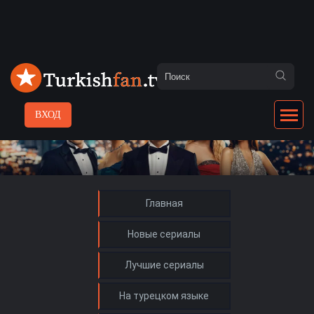
ВХОД
Главная
Новые сериалы
Лучшие сериалы
На турецком языке