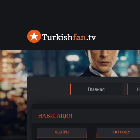
Главная
Н
НАВИГАЦИЯ
ЖАНРЫ
ПО ГОДУ