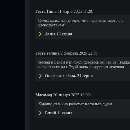
Гость Нина
11 марта 2025 11:20:
Очень классный фильм, мне нравится, смотрю с
удовольствием!
Азизе 15 серия
Гость галина
2 февраля 2025 22:59:
сериад в целом неплохой хотелось бы что бы Неджа
остался всетака с Эдой жаль ее хорошая девушка
Опасная любовь 21 серия
Магамад
20 января 2025 13:03:
Хорошо отлично работает не только судья
Гений 11 серия