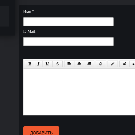
Имя:
*
E-Mail:
ДОБАВИТЬ