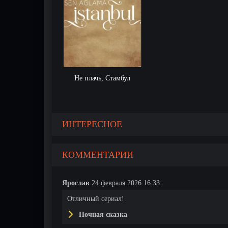
Не плачь, Стамбул
ИНТЕРЕСНОЕ
КОММЕНТАРИИ
Ярослав
24 февраля 2026 16:33:
Отличный сериал!
Ночная сказка
13 серия
14 серия
15 серия