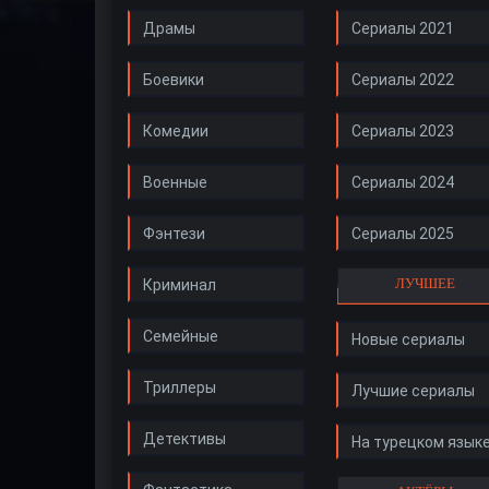
Драмы
Сериалы 2021
Боевики
Сериалы 2022
Комедии
Сериалы 2023
Военные
Сериалы 2024
Фэнтези
Сериалы 2025
ЛУЧШЕЕ
Криминал
Семейные
Новые сериалы
Триллеры
Лучшие сериалы
Детективы
На турецком язык