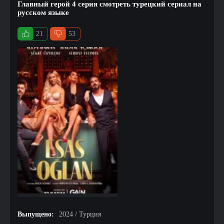
Главный герой 4 серия смотреть турецкий сериал на
русском языке
21
53
Выпущено:
2024 / Турция