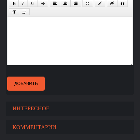
ДОБАВИТЬ
ИНТЕРЕСНОЕ
КОММЕНТАРИИ