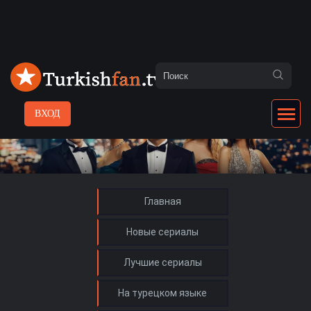
ВХОД
Главная
Новые сериалы
Лучшие сериалы
На турецком языке