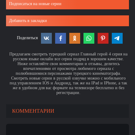
Подписаться на новые серии
Добавить в закладки
Поделиться
Предлагаем смотреть турецкий сериал Главный герой 4 серия на
русском языке онлайн все серии подряд в хорошем качестве.
Ниже оставляйте свои комментарии и отзывы, делитесь
впечатлениями от просмотра любимого сериала с
полюбившимися персонажами турецкого кинематографа.
Смотреть новые серии в русской озвучке можно с мобильного
под управлением IOS и Андроид, так же на IPad и IPhone, а так
же в удобном для вас формате на телевизоре бесплатно и без
регистрации.
КОММЕНТАРИИ