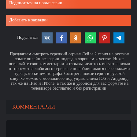
Подписаться на новые серии
Добавить в закладки
Поделиться
Предлагаем смотреть турецкий сериал Лейла 2 серия на русском
языке онлайн все серии подряд в хорошем качестве. Ниже
оставляйте свои комментарии и отзывы, делитесь впечатлениями
от просмотра любимого сериала с полюбившимися персонажами
турецкого кинематографа. Смотреть новые серии в русской
озвучке можно с мобильного под управлением IOS и Андроид,
так же на IPad и IPhone, а так же в удобном для вас формате на
телевизоре бесплатно и без регистрации.
КОММЕНТАРИИ