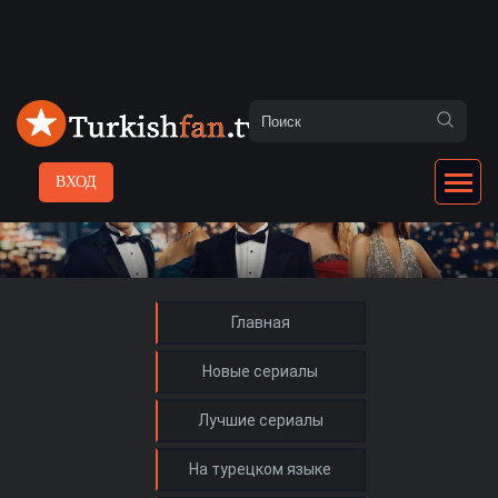
ВХОД
Главная
Новые сериалы
Лучшие сериалы
На турецком языке