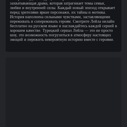
захватывающая драма, которая затрагивает темы семьи,
любви и внутренней силы. Каждый новый эпизод открывает
перед зрителями яркие персонажи, их тайны и мотивы.
История наполнена сильными чувствами, заставляющими
переживать и сопереживать героям. Смотрите Лейла онлайн
бесплатно на русском языке и наслаждайтесь каждой серией в
хорошем качестве. Турецкий сериал Лейла — это не просто
шоу, это возможность погрузиться в атмосферу настоящих
эмоций и пережить невероятную историю вместе с героями.