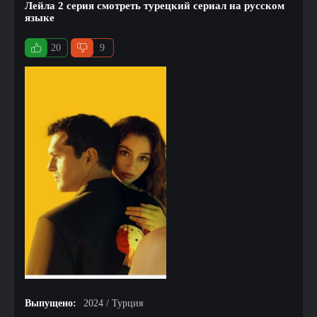
Лейла 2 серия смотреть турецкий сериал на русском
языке
20
9
Выпущено:
2024 / Турция