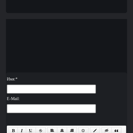
Имя:
*
E-Mail: