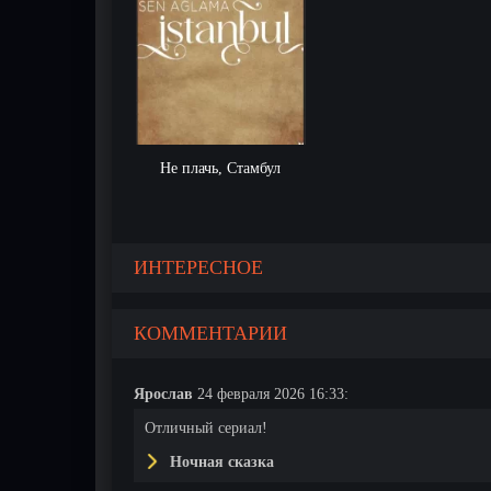
Не плачь, Стамбул
1 серия
2 серия
ИНТЕРЕСНОЕ
КОММЕНТАРИИ
Ярослав
24 февраля 2026 16:33:
Отличный сериал!
Ночная сказка