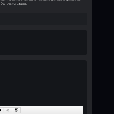
 без регистрации.