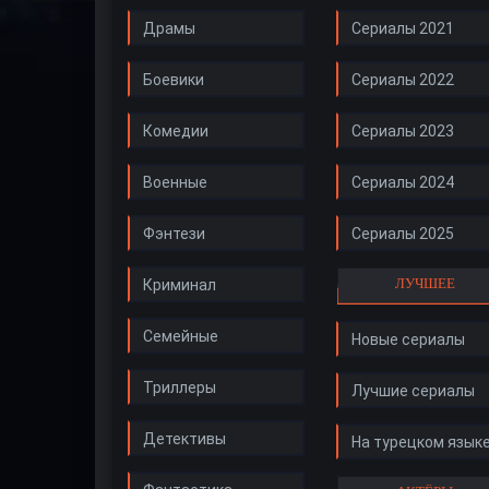
Драмы
Сериалы 2021
Боевики
Сериалы 2022
Комедии
Сериалы 2023
Военные
Сериалы 2024
Фэнтези
Сериалы 2025
ЛУЧШЕЕ
Криминал
Семейные
Новые сериалы
Триллеры
Лучшие сериалы
Детективы
На турецком язык