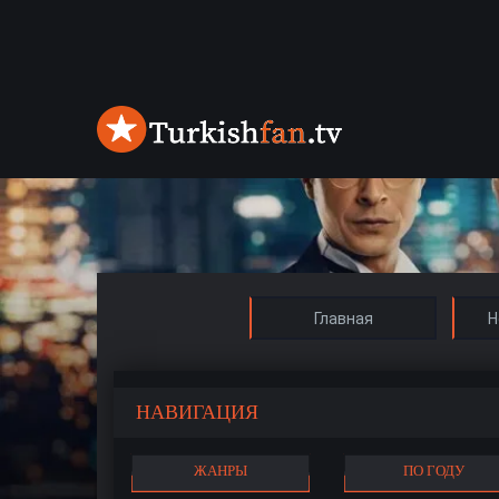
Главная
Н
НАВИГАЦИЯ
ЖАНРЫ
ПО ГОДУ