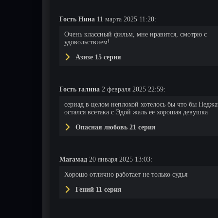
Гость Нина
11 марта 2025 11:20:
Очень классный фильм, мне нравится, смотрю с
удовольствием!
Азизе 15 серия
Гость галина
2 февраля 2025 22:59:
сериад в целом неплохой хотелось бы что бы Неджа
остался всетака с Эдой жаль ее хорошая девушка
Опасная любовь 21 серия
Магамад
20 января 2025 13:03:
Хорошо отлично работает не только судья
Гений 11 серия