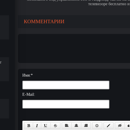
телевизоре бесплатно и
КОММЕНТАРИИ
т
Имя:
*
E-Mail: