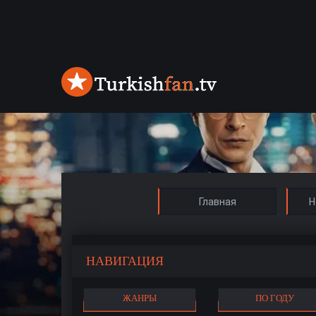
Главная
Н
НАВИГАЦИЯ
ЖАНРЫ
ПО ГОДУ