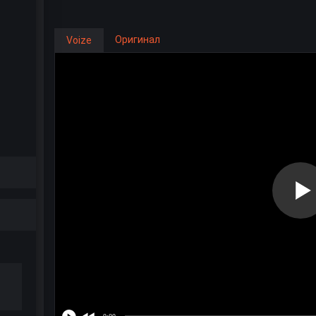
Оригинал
Voize