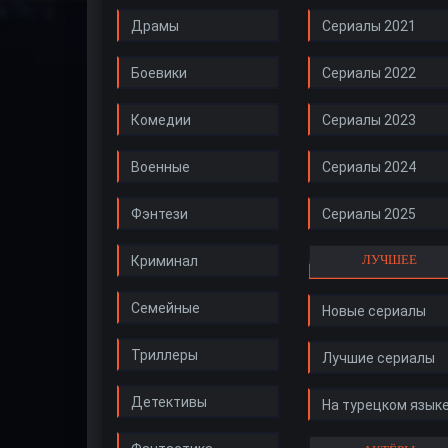
Драмы
Сериалы 2021
Боевики
Сериалы 2022
Комедии
Сериалы 2023
Военные
Сериалы 2024
Фэнтези
Сериалы 2025
ЛУЧШЕЕ
Криминал
Семейные
Новые сериалы
Триллеры
Лучшие сериалы
Детективы
На турецком язык