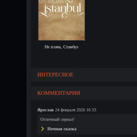
Не плачь, Стамбул
ИНТЕРЕСНОЕ
КОММЕНТАРИИ
Ярослав
24 февраля 2026 16:33:
Отличный сериал!
Ночная сказка