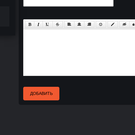
ДОБАВИТЬ