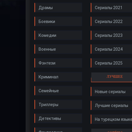
Драмы
Сериалы 2021
Боевики
Сериалы 2022
Комедии
Сериалы 2023
Военные
Сериалы 2024
Фэнтези
Сериалы 2025
ЛУЧШЕЕ
Криминал
Семейные
Новые сериалы
Триллеры
Лучшие сериалы
Детективы
На турецком язык