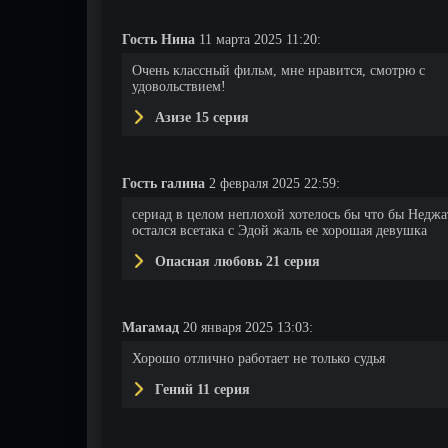
Гость Нина
11 марта 2025 11:20:
Очень классный фильм, мне нравится, смотрю с
удовольствием!
Азизе 15 серия
Гость галина
2 февраля 2025 22:59:
сериад в целом неплохой хотелось бы что бы Неджа
остался всетака с Эдой жаль ее хорошая девушка
Опасная любовь 21 серия
Магамад
20 января 2025 13:03:
Хорошо отлично работает не только судья
Гений 11 серия