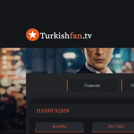
Главная
Н
НАВИГАЦИЯ
ЖАНРЫ
ПО ГОДУ