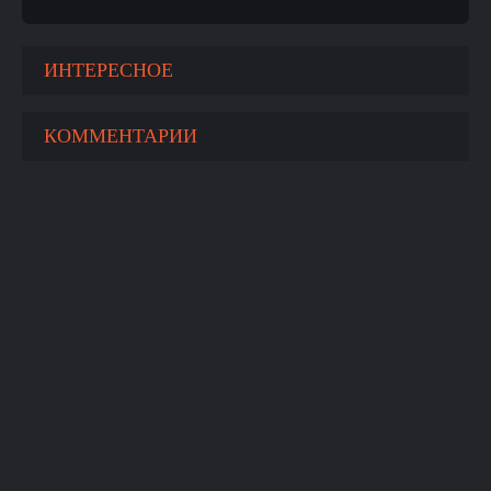
ИНТЕРЕСНОЕ
КОММЕНТАРИИ