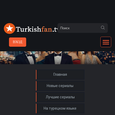
ВХОД
Главная
Новые сериалы
Лучшие сериалы
На турецком языке