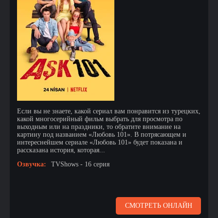
Если вы не знаете, какой сериал вам понравится из турецких,
какой многосерийный фильм выбрать для просмотра по
выходным или на праздники, то обратите внимание на
картину под названием «Любовь 101». В потрясающем и
интереснейшем сериале «Любовь 101» будет показана и
рассказана история, которая...
Озвучка:
TVShows - 16 серия
СМОТРЕТЬ ОНЛАЙН