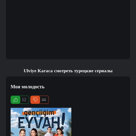
Ulviye Karaca смотреть турецкие сериалы
Моя молодость
12
44