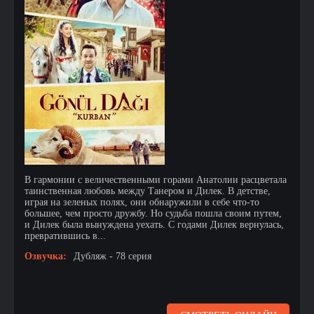
В гармонии с величественными горами Анатолии расцветала
таинственная любовь между Танером и Дилек. В детстве,
играя на зеленых полях, они обнаружили в себе что-то
большее, чем просто дружбу. Но судьба пошла своим путем,
и Дилек была вынуждена уехать. С годами Дилек вернулась,
превратившись в...
Озвучка:
Дубляж - 78 серия