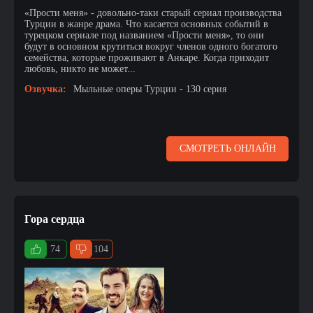
«Прости меня» - довольно-таки старый сериал производства
Турции в жанре драма. Что касается основных событий в
турецком сериале под названием «Прости меня», то они
будут в основном крутиться вокруг членов одного богатого
семейства, которые проживают в Анкаре. Когда приходит
любовь, никто не может...
Озвучка:
Мыльные оперы Турции - 130 серия
СМОТРЕТЬ ОНЛАЙН
Гора сердца
74
104