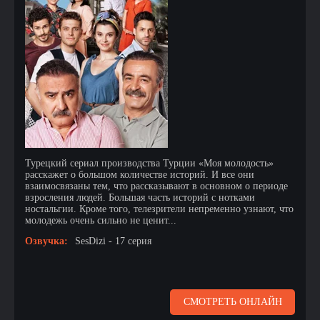
Турецкий сериал производства Турции «Моя молодость»
расскажет о большом количестве историй. И все они
взаимосвязаны тем, что рассказывают в основном о периоде
взросления людей. Большая часть историй с нотками
ностальгии. Кроме того, телезрители непременно узнают, что
молодежь очень сильно не ценит...
Озвучка:
SesDizi - 17 серия
СМОТРЕТЬ ОНЛАЙН