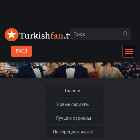
ВХОД
Главная
Новые сериалы
Лучшие сериалы
На турецком языке