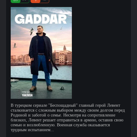
В турецком сериале "Беспощадный" главный герой Левент
сталкивается с сложным выбором между своим долгом перед
Родиной и заботой о семье. Несмотря на сопротивление
близких, Левент решает отправиться в армию, оставив свою
семью и возлюбленную. Военная служба оказывается
трудным испытанием...