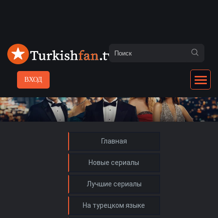
ВХОД
Главная
Новые сериалы
Лучшие сериалы
На турецком языке