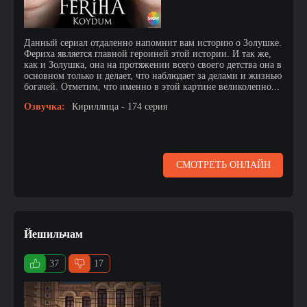
Данный сериал отдаленно напомнит вам историю о Золушке.
Фериха является главной героиней этой истории. И так же,
как и Золушка, она на протяжении всего своего детства она в
основном только и делает, что наблюдает за делами и жизнью
богачей. Отметим, что именно в этой картине великолепно...
Озвучка:
Кириллица - 174 серия
СМОТРЕТЬ ОНЛАЙН
Йешильчам
37
17