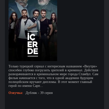
Только турецкий сериал с интересным названием «Внутри»
способен глубоко погрузить зрителей в криминал. Действия
разворачиваются в криминальном мире города Стамбул. Сам
фильм начинается с того, что в одной академии будущим
полицейским вручают дипломы. В этот момент главный
герой по имени Сарп...
Озвучка:
Дубляж - 39 серия