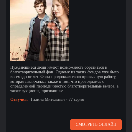
Нуждающиеся люди имеют возможность обратиться в
благотворительный фон. Одному из таких фондов уже было
восемьдесят лет. Фонд продолжал свою привычную работу,
которая заключалась также в том, что проводились с
определенной периодичностью благотворительные вечера, а
также аукционы, призванные...
Озвучка:
Галина Мительман - 77 серия
СМОТРЕТЬ ОНЛАЙН