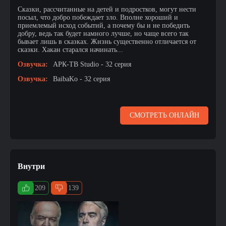
Сказки, рассчитанные на детей и подростков, могут нести
посыл, что добро побеждает зло. Вполне хороший и
приемлемый исход событий, а почему бы и не победить
добру, ведь так будет намного лучше, но чаще всего так
бывает лишь в сказках. Жизнь существенно отличается от
сказки. Хакан старался начинать...
Озвучка:
АРК-ТВ Studio - 32 серия
Озвучка:
BaibaKo - 32 серия
СМОТРЕТЬ ОНЛАЙН
Внутри
209
139