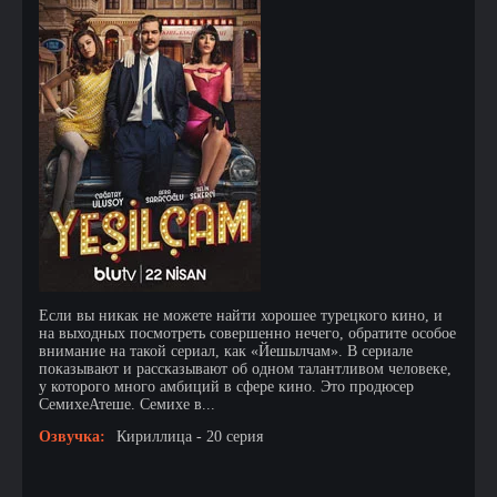
Если вы никак не можете найти хорошее турецкого кино, и
на выходных посмотреть совершенно нечего, обратите особое
внимание на такой сериал, как «Йешылчам». В сериале
показывают и рассказывают об одном талантливом человеке,
у которого много амбиций в сфере кино. Это продюсер
СемихеАтеше. Семихе в...
Озвучка:
Кириллица - 20 серия