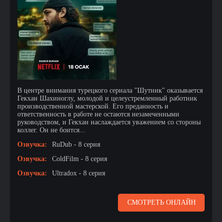
В центре внимания турецкого сериала "Шутник" оказывается
Гекхан Шахиноглу, молодой и целеустремленный работник
производственной мастерской. Его преданность и
ответственность в работе не остаются незамеченными
руководством, и Гекхан наслаждается уважением со стороны
коллег. Он не боится...
Озвучка:
RuDub - 8 серия
Озвучка:
ColdFilm - 8 серия
Озвучка:
Ultradox - 8 серия
СМОТРЕТЬ ОНЛАЙН