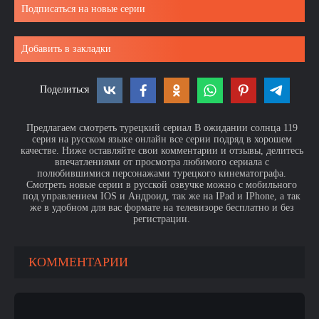
Подписаться на новые серии
Добавить в закладки
Поделиться
Предлагаем смотреть турецкий сериал В ожидании солнца 119
серия на русском языке онлайн все серии подряд в хорошем
качестве. Ниже оставляйте свои комментарии и отзывы, делитесь
впечатлениями от просмотра любимого сериала с
полюбившимися персонажами турецкого кинематографа.
Смотреть новые серии в русской озвучке можно с мобильного
под управлением IOS и Андроид, так же на IPad и IPhone, а так
же в удобном для вас формате на телевизоре бесплатно и без
регистрации.
КОММЕНТАРИИ