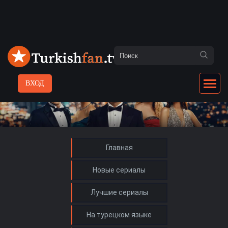
ВХОД
Главная
Новые сериалы
Лучшие сериалы
На турецком языке