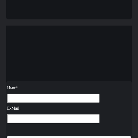
Имя:
*
E-Mail: