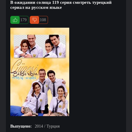
В ожидании солнца 119 серия смотреть турецкий
сериал на русском языке
179
108
Выпущено:
2014 / Турция