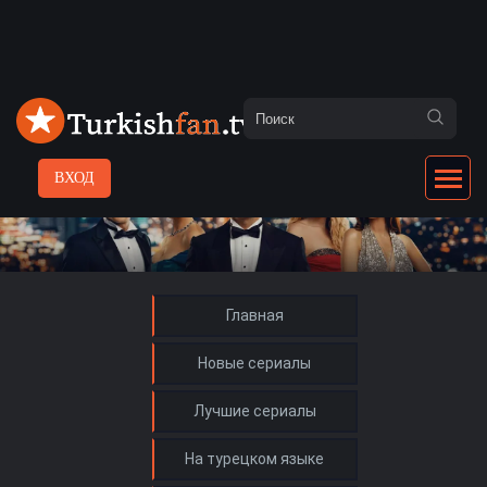
ВХОД
Главная
Новые сериалы
Лучшие сериалы
На турецком языке