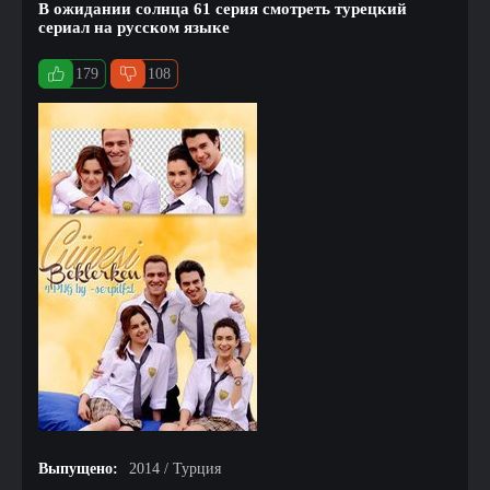
В ожидании солнца 61 серия смотреть турецкий
сериал на русском языке
179
108
Выпущено:
2014 / Турция