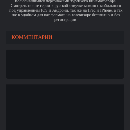
полюбившимися персонажами турецкого кинематографа.
Смотреть новые серии в русской озвучке можно с мобильного
под управлением IOS и Андроид, так же на IPad и IPhone, а так
же в удобном для вас формате на телевизоре бесплатно и без
регистрации.
КОММЕНТАРИИ