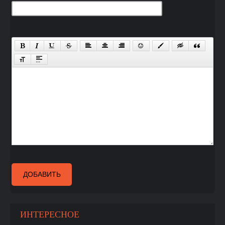
ДОБАВИТЬ
ИНТЕРЕСНОЕ