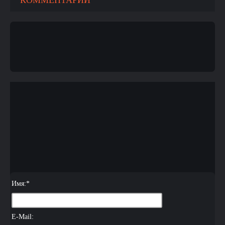
КОММЕНТАРИИ
Имя:
*
E-Mail: