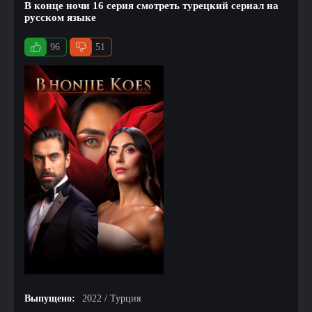
В конце ночи 16 серия смотреть турецкий сериал на
русском языке
96
51
Выпущено:
2022 / Турция