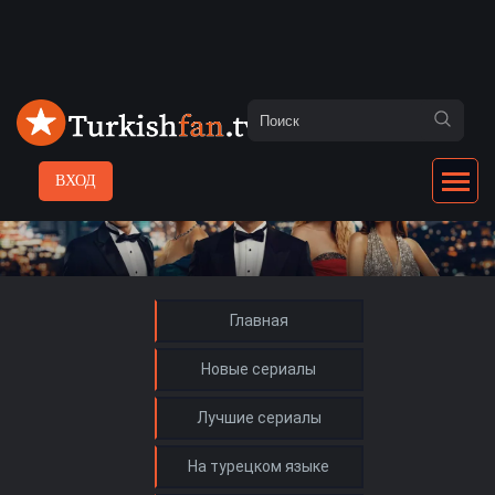
ВХОД
Главная
Новые сериалы
Лучшие сериалы
На турецком языке