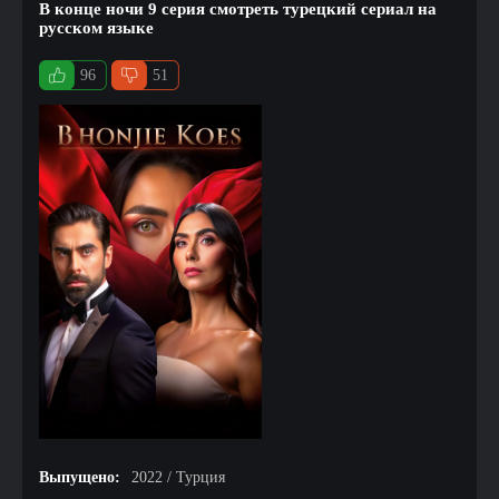
В конце ночи 9 серия смотреть турецкий сериал на
русском языке
96
51
Выпущено:
2022 / Турция