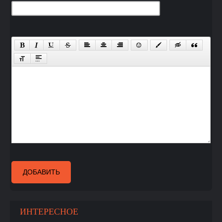
ДОБАВИТЬ
ИНТЕРЕСНОЕ