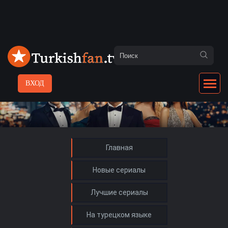
ВХОД
Главная
Новые сериалы
Лучшие сериалы
На турецком языке