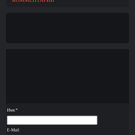
КОММЕНТАРИИ
Имя:
*
E-Mail: