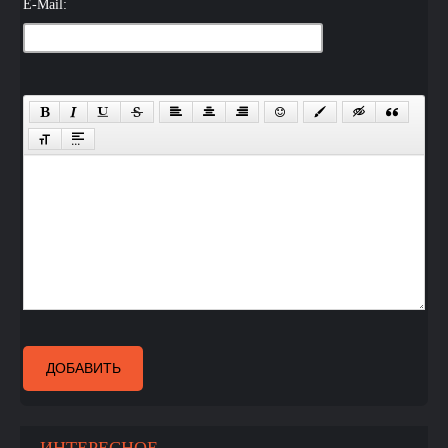
E-Mail:
ДОБАВИТЬ