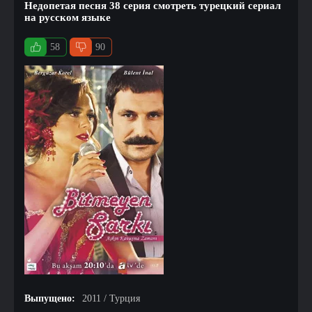
Недопетая песня 38 серия смотреть турецкий сериал
на русском языке
58
90
Выпущено:
2011 / Турция