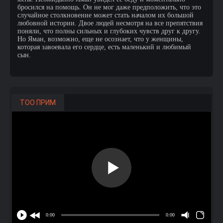
бросился на помощь. Он не мог даже предположить, что это
случайное столкновение может стать началом их большой
любовной истории. Двое людей несмотря на все препятствия
поняли, что полны сильных и глубоких чувств друг к другу.
Но Яман, возможно, еще не осознает, что у женщины,
которая завоевала его сердце, есть маленький и любимый
сын.
ТОО ПРИМ