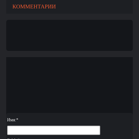
КОММЕНТАРИИ
Имя:
*