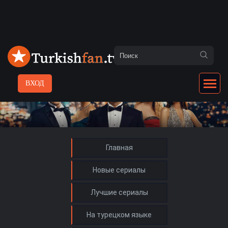
ВХОД
Главная
Новые сериалы
Лучшие сериалы
На турецком языке