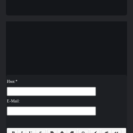
Имя:
*
E-Mail: