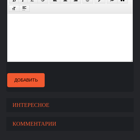
ДОБАВИТЬ
ИНТЕРЕСНОЕ
КОММЕНТАРИИ