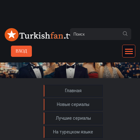
ВХОД
Главная
Новые сериалы
Лучшие сериалы
На турецком языке