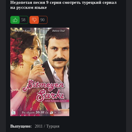
Недопетая песня 9 серия смотреть турецкий сериал
на русском языке
58
90
Выпущено:
2011 / Турция