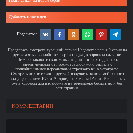
Подписаться на новые серии
Добавить в закладки
Поделиться
Предлагаем смотреть турецкий сериал Недопетая песня 9 серия на
русском языке онлайн все серии подряд в хорошем качестве.
Ниже оставляйте свои комментарии и отзывы, делитесь
впечатлениями от просмотра любимого сериала с
полюбившимися персонажами турецкого кинематографа.
Смотреть новые серии в русской озвучке можно с мобильного
под управлением IOS и Андроид, так же на IPad и IPhone, а так
же в удобном для вас формате на телевизоре бесплатно и без
регистрации.
КОММЕНТАРИИ