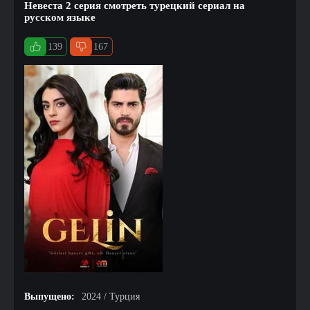
Невеста 2 серия смотреть турецкий сериал на
русском языке
139
167
Выпущено:
2024 / Турция