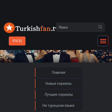
ВХОД
Главная
Новые сериалы
Лучшие сериалы
На турецком языке