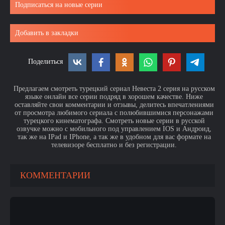
Подписаться на новые серии
Добавить в закладки
Поделиться
Предлагаем смотреть турецкий сериал Невеста 2 серия на русском
языке онлайн все серии подряд в хорошем качестве. Ниже
оставляйте свои комментарии и отзывы, делитесь впечатлениями
от просмотра любимого сериала с полюбившимися персонажами
турецкого кинематографа. Смотреть новые серии в русской
озвучке можно с мобильного под управлением IOS и Андроид,
так же на IPad и IPhone, а так же в удобном для вас формате на
телевизоре бесплатно и без регистрации.
КОММЕНТАРИИ