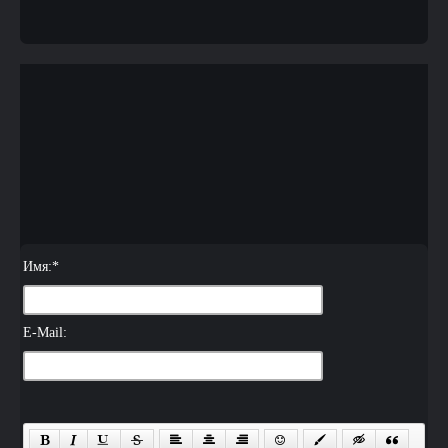
Имя:
*
E-Mail: