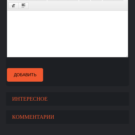
ДОБАВИТЬ
ИНТЕРЕСНОЕ
КОММЕНТАРИИ