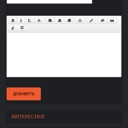
ДОБАВИТЬ
ИНТЕРЕСНОЕ