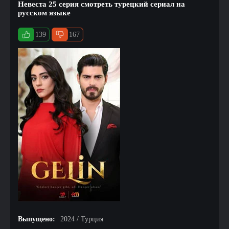
Невеста 25 серия смотреть турецкий сериал на
русском языке
139
167
Выпущено:
2024 / Турция