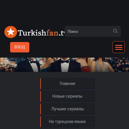
ВХОД
Главная
Новые сериалы
Лучшие сериалы
На турецком языке