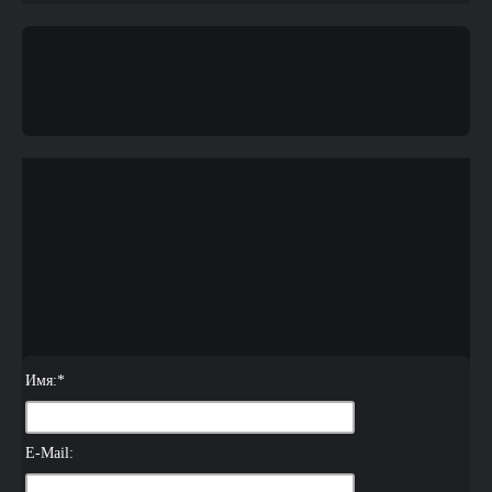
Имя:
*
E-Mail: