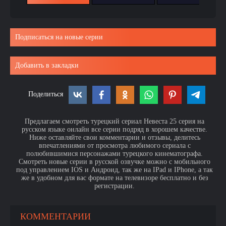
Подписаться на новые серии
Добавить в закладки
Поделиться
Предлагаем смотреть турецкий сериал Невеста 25 серия на
русском языке онлайн все серии подряд в хорошем качестве.
Ниже оставляйте свои комментарии и отзывы, делитесь
впечатлениями от просмотра любимого сериала с
полюбившимися персонажами турецкого кинематографа.
Смотреть новые серии в русской озвучке можно с мобильного
под управлением IOS и Андроид, так же на IPad и IPhone, а так
же в удобном для вас формате на телевизоре бесплатно и без
регистрации.
КОММЕНТАРИИ