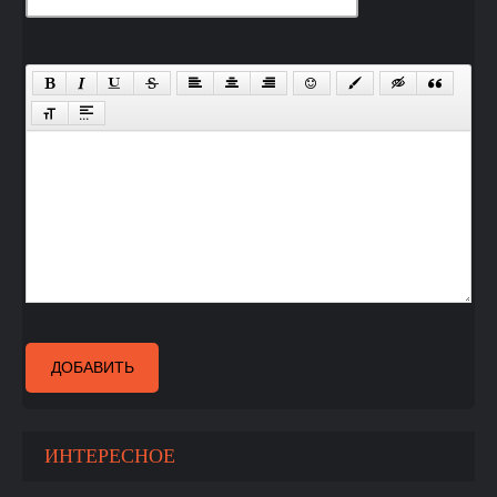
ДОБАВИТЬ
ИНТЕРЕСНОЕ