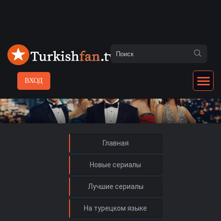
ВХОД
Главная
Новые сериалы
Лучшие сериалы
На турецком языке