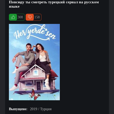
Повсюду ты смотреть турецкий сериал на русском
языке
308
158
Выпущено:
2019 / Турция