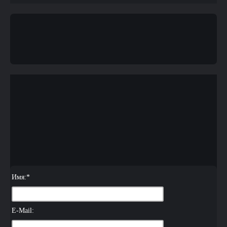
Имя:
*
E-Mail: