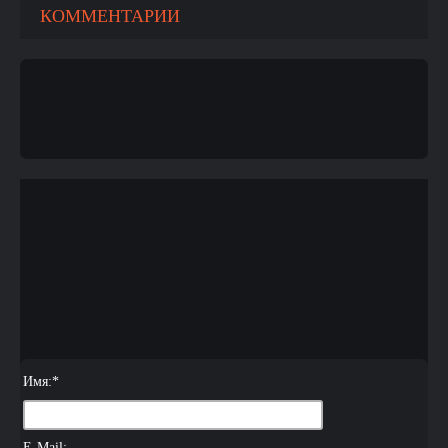
КОММЕНТАРИИ
Имя:
*
E-Mail: