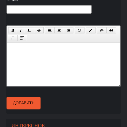
ДОБАВИТЬ
ИНТЕРЕСНОЕ