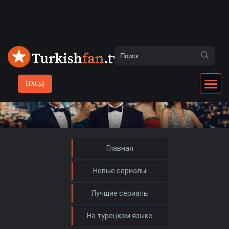
ВХОД
Главная
Новые сериалы
Лучшие сериалы
На турецком языке