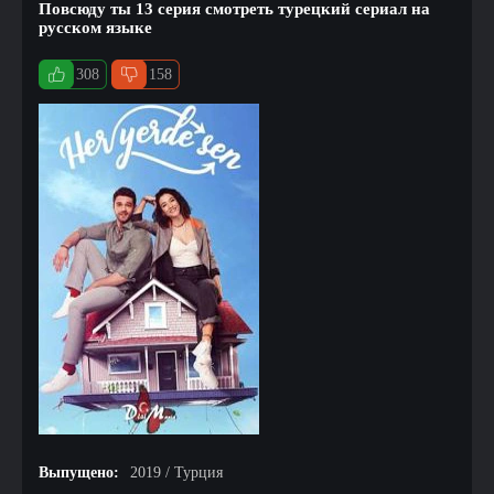
Повсюду ты 13 серия смотреть турецкий сериал на
русском языке
308
158
Выпущено:
2019 / Турция