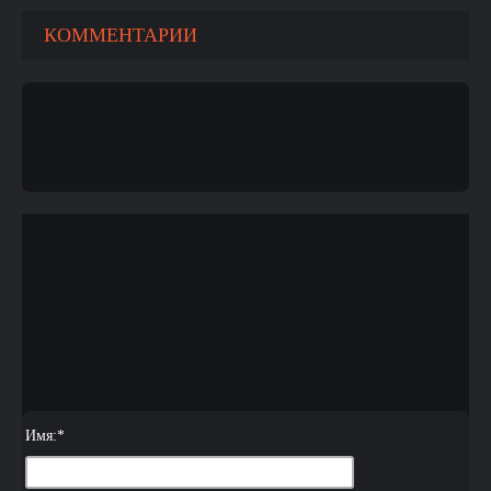
КОММЕНТАРИИ
Имя:
*