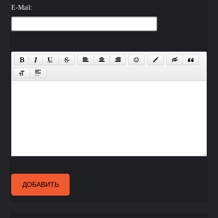
E-Mail:
ДОБАВИТЬ