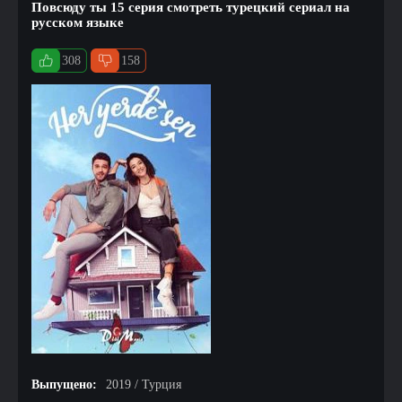
Повсюду ты 15 серия смотреть турецкий сериал на
русском языке
308
158
Выпущено:
2019 / Турция