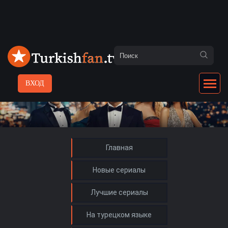
ВХОД
Главная
Новые сериалы
Лучшие сериалы
На турецком языке